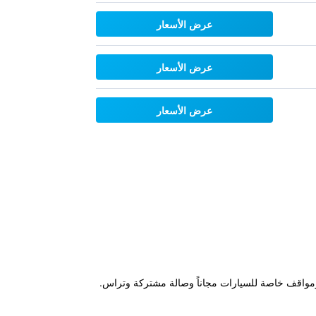
عرض الأسعار
عرض الأسعار
عرض الأسعار
 فورتي دي مارمي، ويتميز بحديقة ومواقف خاصة للسيارات مجاناً وصالة مشتركة وتراس.