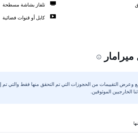
ق
تلفاز بشاشة مسطحة
كابل أو قنوات فضائية
ميرامار
ع وعرض التقييمات من الحجوزات التي تم التحقق منها فقط والتي تم 