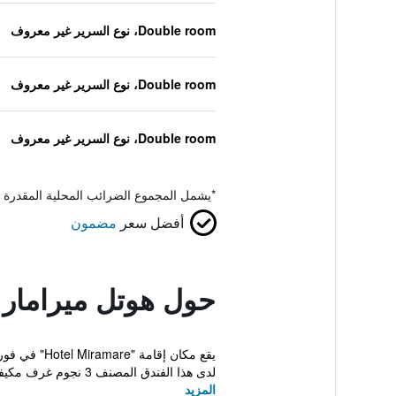
Double room، نوع السرير غير معروف
Double room، نوع السرير غير معروف
Double room، نوع السرير غير معروف
*
يشمل المجموع الضرائب المحلية المقدرة 
أفضل سعر
مضمون
حول هوتل ميرامار
لدى هذا الفندق المصنف 3 نجوم غرف مكيفة مع واي فاي...
المزيد