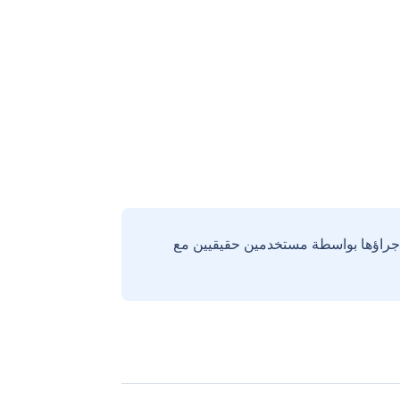
إجراؤها بواسطة مستخدمين حقيقيين مع