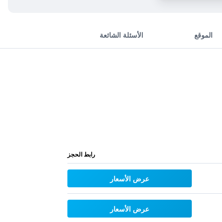
الموقع
الأسئلة الشائعة
رابط الحجز
عرض الأسعار
عرض الأسعار