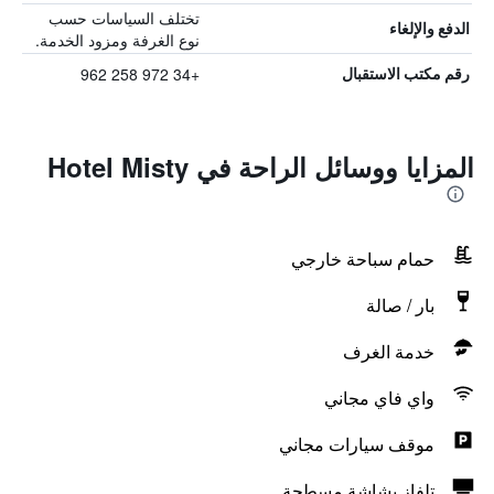
تختلف السياسات حسب
الدفع والإلغاء
نوع الغرفة ومزود الخدمة.
+34 972 258 962
رقم مكتب الاستقبال
المزايا ووسائل الراحة في Hotel Misty
حمام سباحة خارجي
بار / صالة
خدمة الغرف
واي فاي مجاني
موقف سيارات مجاني
تلفاز بشاشة مسطحة