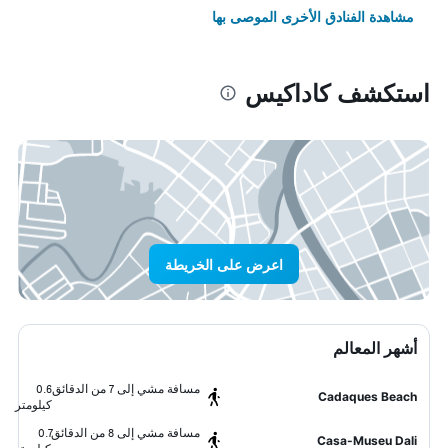
مشاهدة الفنادق الأخرى الموصى بها
استكشف كاداكيس
اعرض على الخريطة
أشهر المعالم
مسافة مشي إلى 7 من الدقائق
0.6
Cadaques Beach
كيلومتر
مسافة مشي إلى 8 من الدقائق
0.7
Casa-Museu Dali