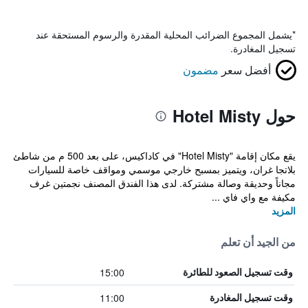
*
يشمل المجموع الضرائب المحلية المقدرة والرسوم المستحقة عند
تسجيل المغادرة.
أفضل سعر
مضمون
حول Hotel Misty
يقع مكان إقامة "Hotel Misty" في كاداكيس، على بعد 500 م من شاطئ
بلاتجا غران، ويتميز بمسبح خارجي موسمي ومواقف خاصة للسيارات
مجاناً وحديقة وصالة مشتركة. لدى هذا الفندق المصنف نجمتين غرف
مكيفة مع واي فاي ...
المزيد
من الجيد أن تعلم
15:00
وقت تسجيل الصعود للطائرة
11:00
وقت تسجيل المغادرة