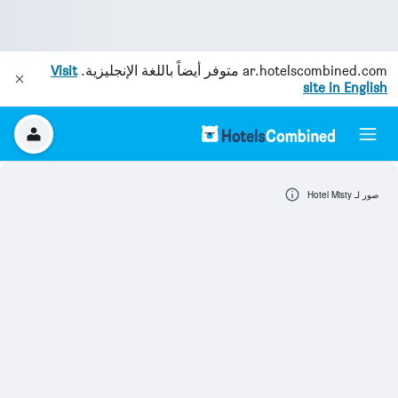
ar.hotelscombined.com
متوفر أيضاً باللغة الإنجليزية.
Visit
site in English
صور لـ Hotel Misty