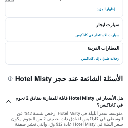
كيلومتر
إظهار المزيد
سيارت ايجار
سيارات للاستئجار في كاداكيس
المطارات القريبة
رحلات طيران إلى كاداكيس
الأسئلة الشائعة عند حجز Hotel Misty
هل الأسعار في Hotel Misty قابلة للمقارنة بفنادق 2 نجوم
في كاداكيس؟
متوسط سعر الليلة في Hotel Misty أرخص بنسبة 12% عن
الوسطي في كاداكيس لفنادق ذات تصنيف 2 من النجوم. يكون
سعر الليلة في Hotel Misty عادة 912 ﷼، والتي تعتبر صفقة