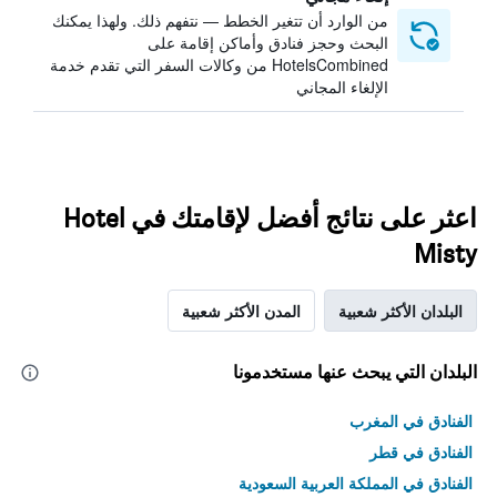
من الوارد أن تتغير الخطط — نتفهم ذلك. ولهذا يمكنك
البحث وحجز فنادق وأماكن إقامة على
HotelsCombined من وكالات السفر التي تقدم خدمة
الإلغاء المجاني
اعثر على نتائج أفضل لإقامتك في Hotel
Misty
البلدان الأكثر شعبية
المدن الأكثر شعبية
البلدان التي يبحث عنها مستخدمونا
الفنادق في المغرب
الفنادق في قطر
الفنادق في المملكة العربية السعودية