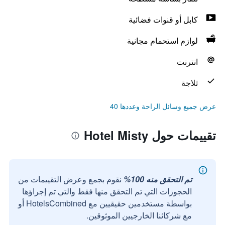
كابل أو قنوات فضائية
لوازم استحمام مجانية
انترنت
ثلاجة
عرض جميع وسائل الراحة وعددها 40
تقييمات حول Hotel Misty
تم التحقق منه 100%
نقوم بجمع وعرض التقييمات من
الحجوزات التي تم التحقق منها فقط والتي تم إجراؤها
بواسطة مستخدمين حقيقيين مع HotelsCombined أو
مع شركائنا الخارجيين الموثوقين.