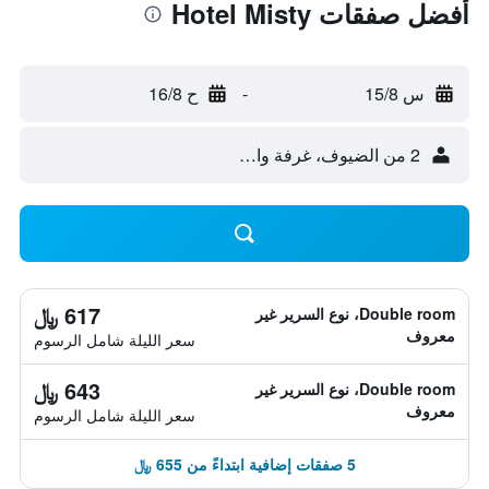
أفضل صفقات Hotel Misty
س 15/8
-
ح 16/8
2 من الضيوف، غرفة واحدة
617 ﷼
Double room، نوع السرير غير
معروف
سعر الليلة شامل الرسوم
643 ﷼
Double room، نوع السرير غير
معروف
سعر الليلة شامل الرسوم
5 صفقات إضافية ابتداءً من 655 ﷼