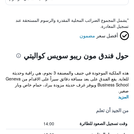
*
يشمل المجموع الضرائب المحلية المقدرة والرسوم المستحقة عند
تسجيل المغادرة.
أفضل سعر
مضمون
حول فندق مون ريبو سويس كواليتي
هذه الملكية الموجودة في جنيف والمصنفة 3 نجوم، هي راقية وحديثة
للغاية. يقع الفندق على بعد مسافة دقائق سيراً على الاقدام من Geneva
Business School ويوفر غرف حديثة مزودة ببراد، حمام خاص وبار
صغير.
المزيد
من الجيد أن تعلم
14:00
وقت تسجيل الصعود للطائرة