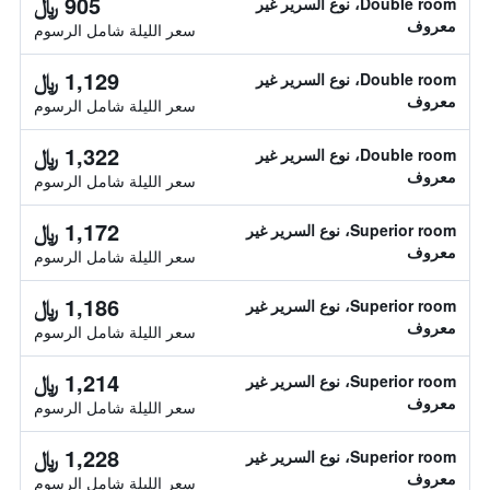
905 ﷼
Double room، نوع السرير غير
معروف
سعر الليلة شامل الرسوم
1,129 ﷼
Double room، نوع السرير غير
معروف
سعر الليلة شامل الرسوم
1,322 ﷼
Double room، نوع السرير غير
معروف
سعر الليلة شامل الرسوم
1,172 ﷼
Superior room، نوع السرير غير
معروف
سعر الليلة شامل الرسوم
1,186 ﷼
Superior room، نوع السرير غير
معروف
سعر الليلة شامل الرسوم
1,214 ﷼
Superior room، نوع السرير غير
معروف
سعر الليلة شامل الرسوم
1,228 ﷼
Superior room، نوع السرير غير
معروف
سعر الليلة شامل الرسوم