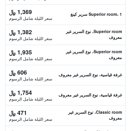
1,369 ﷼
Superior room، 1 سرير كينغ
سعر الليلة شامل الرسوم
1,382 ﷼
Superior room، نوع السرير غير
معروف
سعر الليلة شامل الرسوم
1,935 ﷼
Superior room، نوع السرير غير
معروف
سعر الليلة شامل الرسوم
606 ﷼
غرفة قياسية، نوع السرير غير معروف
سعر الليلة شامل الرسوم
1,754 ﷼
غرفة قياسية، نوع السرير غير معروف
سعر الليلة شامل الرسوم
471 ﷼
Classic room، نوع السرير غير
معروف
سعر الليلة شامل الرسوم