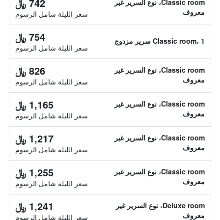
742 ﷼
Classic room، نوع السرير غير
معروف
سعر الليلة شامل الرسوم
754 ﷼
Classic room، 1 سرير مزدوج
سعر الليلة شامل الرسوم
826 ﷼
Classic room، نوع السرير غير
معروف
سعر الليلة شامل الرسوم
1,165 ﷼
Classic room، نوع السرير غير
معروف
سعر الليلة شامل الرسوم
1,217 ﷼
Classic room، نوع السرير غير
معروف
سعر الليلة شامل الرسوم
1,255 ﷼
Classic room، نوع السرير غير
معروف
سعر الليلة شامل الرسوم
1,241 ﷼
Deluxe room، نوع السرير غير
معروف
سعر الليلة شامل الرسوم