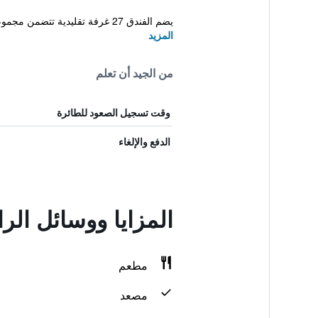
يضم الفندق 27 غرفة تقليدية تتضمن مجموعة من وسائل الراحة الأساسية لضمان إقامة مم...
المزيد
من الجيد أن تعلم
وقت تسجيل الصعود للطائرة
الدفع والإلغاء
المزايا ووسائل الراحة في n
مطعم
مصعد