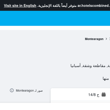
ar.hotelscombined
متوفر أيضاً باللغة الإنجليزية.
Visit site in English
Montearagon
صور لـ Montearagon
ج 14/8