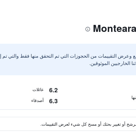
ع وعرض التقييمات من الحجوزات التي تم التحقق منها فقط والتي تم 
6.2
عائلات
6.3
أصدقاء
ة مرشح أو تغيير بحثك أو مسح كل شيء لعرض التقييمات.