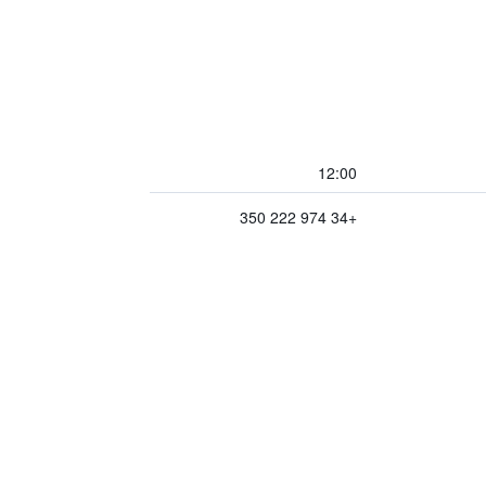
12:00
+34 974 222 350