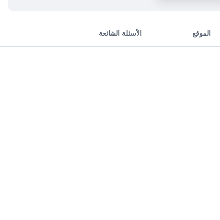
الموقع
الأسئلة الشائعة