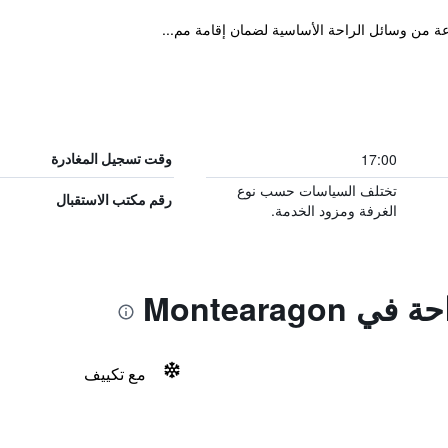
17:00
وقت تسجيل المغادرة
تختلف السياسات حسب نوع
رقم مكتب الاستقبال
الغرفة ومزود الخدمة.
Montearago
مع تكييف