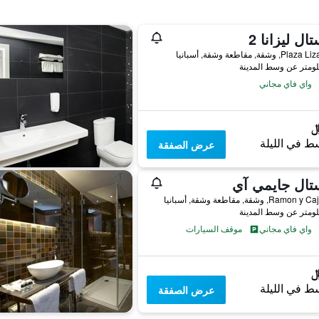
ال ليزانا 2
 وشقة, مقاطعة وشقة, أسبانيا
واي فاي مجاني
ط في الليلة
عرض الصفقة
تال جايمي آي
Ram, وشقة, مقاطعة وشقة, أسبانيا
واي فاي مجاني
موقف السيارات
ط في الليلة
عرض الصفقة