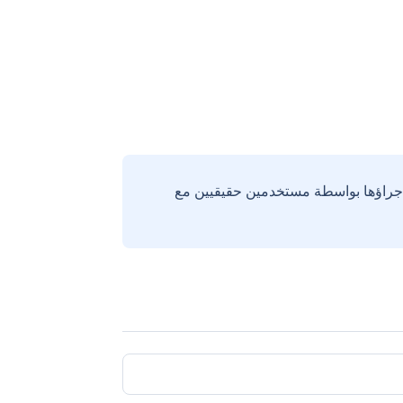
إجراؤها بواسطة مستخدمين حقيقيين مع