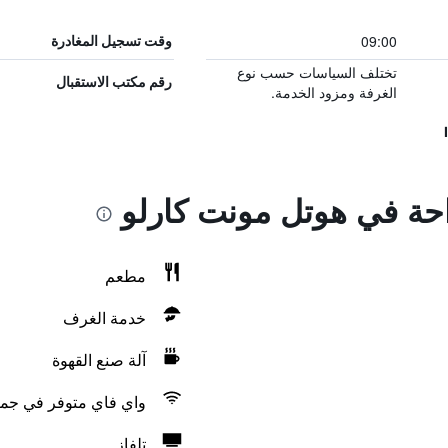
09:00
وقت تسجيل المغادرة
تختلف السياسات حسب نوع
رقم مكتب الاستقبال
الغرفة ومزود الخدمة.
احة في هوتل مونت كارلو
مطعم
خدمة الغرف
آلة صنع القهوة
واي فاي متوفر في جمي
تلفاز