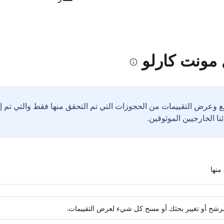
مونت كارلو
ع وعرض التقييمات من الحجوزات التي تم التحقق منها فقط والتي تم 
ة مرشح أو تغيير بحثك أو مسح كل شيء لعرض التقييمات.