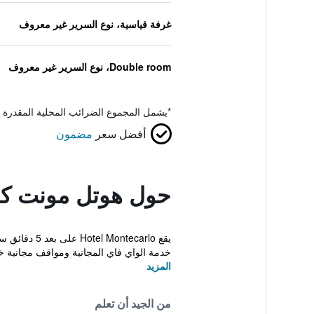
غرفة قياسية، نوع السرير غير معروف
Double room، نوع السرير غير معروف
*
يشمل المجموع الضرائب المحلية المقدرة 
أفضل سعر
مضمون
حول هوتل مونت كا
خدمة الواي فاي المجانية ومواقف مجانية خ
المزيد
من الجيد أن تعلم