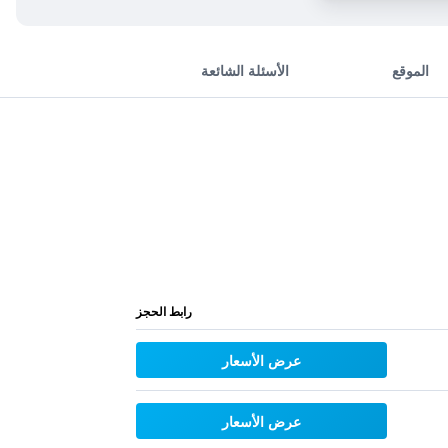
الموقع
الأسئلة الشائعة
رابط الحجز
عرض الأسعار
عرض الأسعار