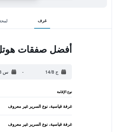
غرف
لمحة
أفضل صفقات هوتل 
ج 14/8
-
س 15/8
نوع الإقامة
غرفة قياسية، نوع السرير غير معروف
غرفة قياسية، نوع السرير غير معروف