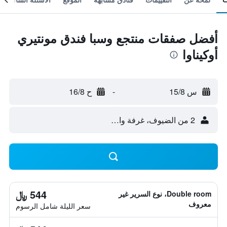
أفضل صفقات منتجع وسبا فندق مونتيري
أوكيناوا
س 15/8
-
ح 16/8
2 من الضيوف، غرفة واحدة
544 ﷼
Double room، نوع السرير غير
معروف
سعر الليلة شامل الرسوم