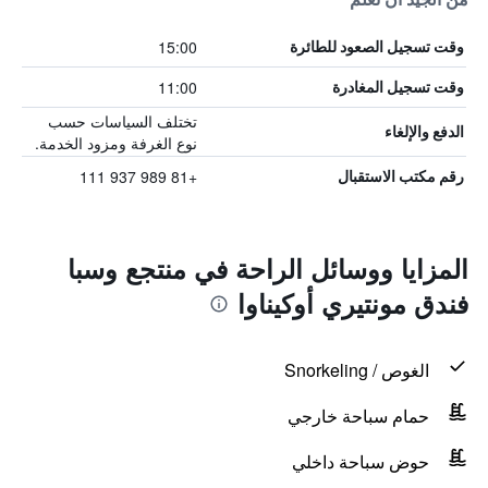
15:00
وقت تسجيل الصعود للطائرة
11:00
وقت تسجيل المغادرة
تختلف السياسات حسب
الدفع والإلغاء
نوع الغرفة ومزود الخدمة.
+81 989 937 111
رقم مكتب الاستقبال
المزايا ووسائل الراحة في منتجع وسبا
فندق مونتيري أوكيناوا
الغوص / Snorkeling
حمام سباحة خارجي
حوض سباحة داخلي