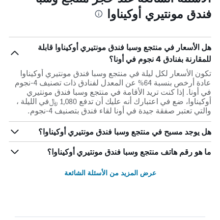
فندق مونتيري أوكيناوا
هل الأسعار في منتجع وسبا فندق مونتيري أوكيناوا قابلة
للمقارنة بفنادق 4 نجوم في أونا؟
تكون الأسعار لكل ليلة في منتجع وسبا فندق مونتيري أوكيناوا
عادة أرخص بنسبة 64% عن المعدل لفنادق ذات تصنيف 4-نجوم
في أونا. إذا كنت تريد الأقامة في منتجع وسبا فندق مونتيري
أوكيناوا، ضع في اعتبارك أنه عليك أن تدفع 1,080 ﷼في الليلة ،
والتي تعتبر صفقة جيدة في أونا لقاء فندق بتصنيف 4-نجوم.
هل يوجد مسبح في منتجع وسبا فندق مونتيري أوكيناوا؟
ما هو رقم هاتف منتجع وسبا فندق مونتيري أوكيناوا؟
عرض المزيد من الأسئلة الشائعة