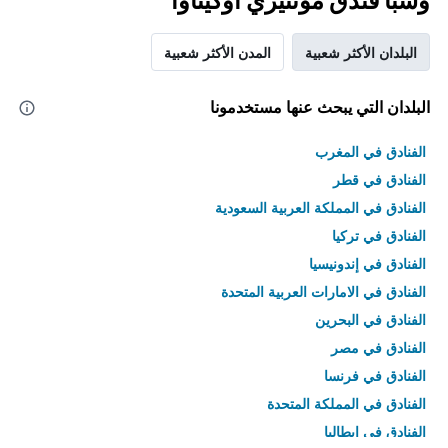
وسبا فندق مونتيري أوكيناوا
البلدان الأكثر شعبية
المدن الأكثر شعبية
البلدان التي يبحث عنها مستخدمونا
الفنادق في المغرب
الفنادق في قطر
الفنادق في المملكة العربية السعودية
الفنادق في تركيا
الفنادق في إندونيسيا
الفنادق في الامارات العربية المتحدة
الفنادق في البحرين
الفنادق في مصر
الفنادق في فرنسا
الفنادق في المملكة المتحدة
الفنادق في إيطاليا