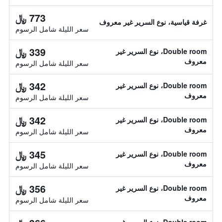
773 ﷼
غرفة قياسية، نوع السرير غير معروف
سعر الليلة شامل الرسوم
339 ﷼
Double room، نوع السرير غير
معروف
سعر الليلة شامل الرسوم
342 ﷼
Double room، نوع السرير غير
معروف
سعر الليلة شامل الرسوم
342 ﷼
Double room، نوع السرير غير
معروف
سعر الليلة شامل الرسوم
345 ﷼
Double room، نوع السرير غير
معروف
سعر الليلة شامل الرسوم
356 ﷼
Double room، نوع السرير غير
معروف
سعر الليلة شامل الرسوم