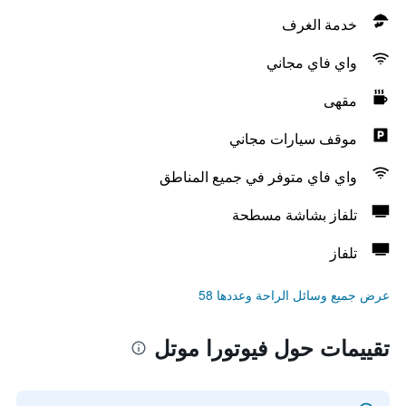
خدمة الغرف
واي فاي مجاني
مقهى
موقف سيارات مجاني
واي فاي متوفر في جميع المناطق
تلفاز بشاشة مسطحة
تلفاز
عرض جميع وسائل الراحة وعددها 58
تقييمات حول فيوتورا موتل