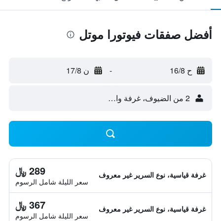
أفضل صفقات فيوتورا موتل
ح 16/8
-
ن 17/8
2 من الضيوف، غرفة واحدة
289 ﷼
غرفة قياسية، نوع السرير غير معروف
سعر الليلة شامل الرسوم
367 ﷼
غرفة قياسية، نوع السرير غير معروف
سعر الليلة شامل الرسوم