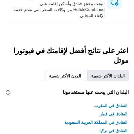
البحث وحجز فنادق وأماكن إقامة على
HotelsCombined من وكالات السفر التي تقدم خدمة
الإلغاء المجاني
اعثر على نتائج أفضل لإقامتك في فيوتورا
موتل
البلدان الأكثر شعبية
المدن الأكثر شعبية
البلدان التي يبحث عنها مستخدمونا
الفنادق في المغرب
الفنادق في قطر
الفنادق في المملكة العربية السعودية
الفنادق في تركيا