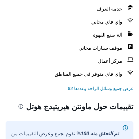
خدمة الغرف
واي فاي مجاني
آلة صنع القهوة
موقف سيارات مجاني
مركز أعمال
واي فاي متوفر في جميع المناطق
عرض جميع وسائل الراحة وعددها 92
تقييمات حول ماونتن هيريتيدج هوتل
تم التحقق منه 100%
نقوم بجمع وعرض التقييمات من