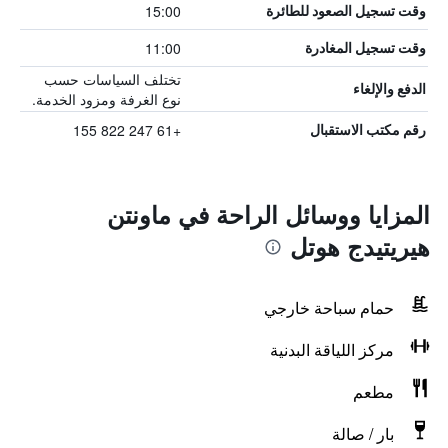
15:00
وقت تسجيل الصعود للطائرة
11:00
وقت تسجيل المغادرة
تختلف السياسات حسب
الدفع والإلغاء
نوع الغرفة ومزود الخدمة.
+61 247 822 155
رقم مكتب الاستقبال
المزايا ووسائل الراحة في ماونتن
هيريتيدج هوتل
حمام سباحة خارجي
مركز اللياقة البدنية
مطعم
بار / صالة