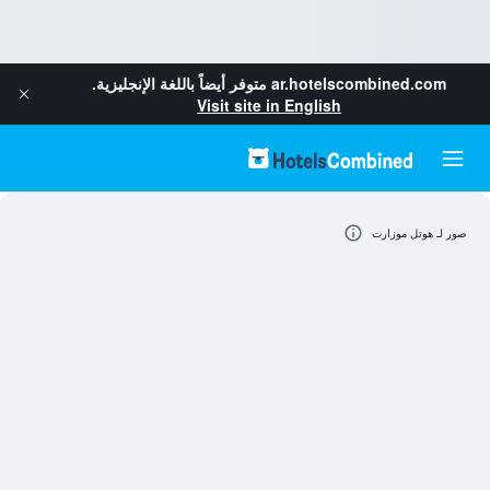
ar.hotelscombined.com
متوفر أيضاً باللغة الإنجليزية.
Visit site in English
صور لـ هوتل موزارت