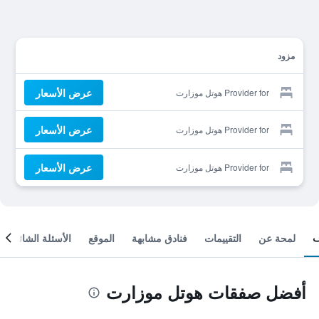
مزود
عرض الأسعار
Provider for هوتل موزارت
عرض الأسعار
Provider for هوتل موزارت
عرض الأسعار
Provider for هوتل موزارت
لمحة عن
التقييمات
فنادق مشابهة
الموقع
الأسئلة الشائعة
أفضل صفقات هوتل موزارت