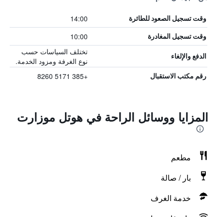
14:00
وقت تسجيل الصعود للطائرة
10:00
وقت تسجيل المغادرة
تختلف السياسات حسب
الدفع والإلغاء
نوع الغرفة ومزود الخدمة.
+385 5171 8260
رقم مكتب الاستقبال
المزايا ووسائل الراحة في هوتل موزارت
مطعم
بار / صالة
خدمة الغرف