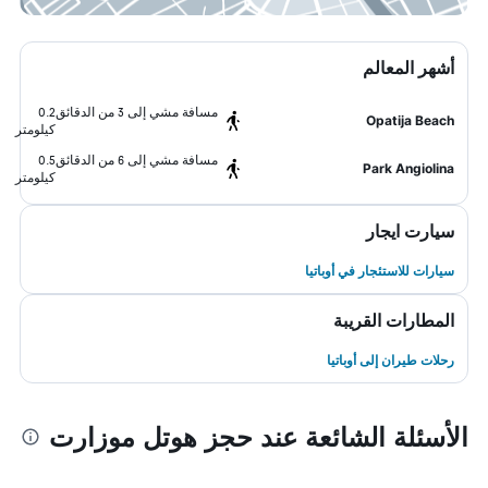
أشهر المعالم
مسافة مشي إلى 3 من الدقائق
0.2
Opatija Beach
كيلومتر
مسافة مشي إلى 6 من الدقائق
0.5
Park Angiolina
كيلومتر
سيارت ايجار
سيارات للاستئجار في أوباتيا
المطارات القريبة
رحلات طيران إلى أوباتيا
الأسئلة الشائعة عند حجز هوتل موزارت