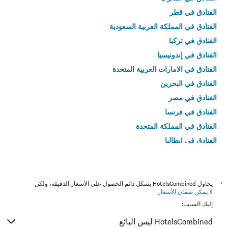
الفنادق في قطر
الفنادق في المملكة العربية السعودية
الفنادق في تركيا
الفنادق في إندونيسيا
الفنادق في الامارات العربية المتحدة
الفنادق في البحرين
الفنادق في مصر
الفنادق في فرنسا
الفنادق في المملكة المتحدة
الفنادق في إيطاليا
الفنادق في تايلاند
*
يحاول HotelsCombined بشكل دائم الحصول على الأسعار الدقيقة، ولكن
لا يمكن ضمان الأسعار
.
إليك السبب:
HotelsCombined ليس البائع