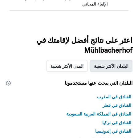
الإلغاء المجاني
اعثر على نتائج أفضل لإقامتك في
Mühlbacherhof
البلدان الأكثر شعبية
المدن الأكثر شعبية
البلدان التي يبحث عنها مستخدمونا
الفنادق في المغرب
الفنادق في قطر
الفنادق في المملكة العربية السعودية
الفنادق في تركيا
الفنادق في إندونيسيا