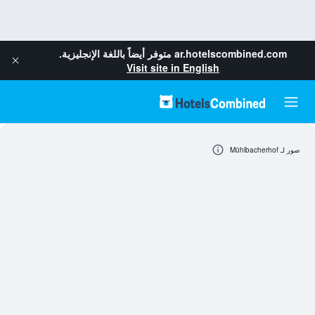
ar.hotelscombined.com
متوفر أيضاً باللغة الإنجليزية.
Visit site in English
صور لـ Mühlbacherhof