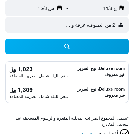
ج 14/8
-
س 15/8
2 من الضيوف، غرفة واحدة
1,023 ﷼
Deluxe room، نوع السرير
غير معروف
سعر الليلة شامل الصريبة المضافة
1,309 ﷼
Deluxe room، نوع السرير
غير معروف
سعر الليلة شامل الصريبة المضافة
*
يشمل المجموع الضرائب المحلية المقدرة والرسوم المستحقة عند
تسجيل المغادرة.
أفضل سعر
مضمون