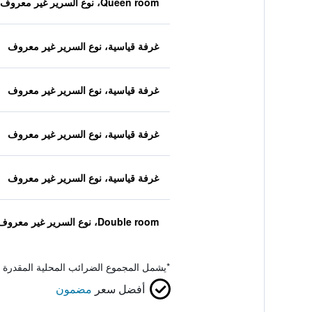
Queen room، نوع السرير غير معروف
غرفة قياسية، نوع السرير غير معروف
غرفة قياسية، نوع السرير غير معروف
غرفة قياسية، نوع السرير غير معروف
غرفة قياسية، نوع السرير غير معروف
Double room، نوع السرير غير معروف
*
يشمل المجموع الضرائب المحلية المقدرة 
أفضل سعر
مضمون