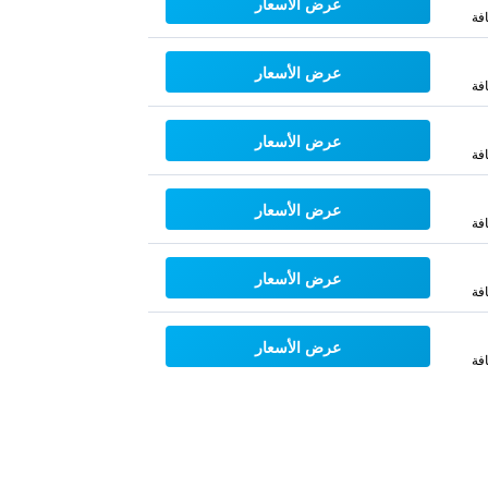
عرض الأسعار
فة
عرض الأسعار
فة
عرض الأسعار
فة
عرض الأسعار
فة
عرض الأسعار
فة
عرض الأسعار
فة