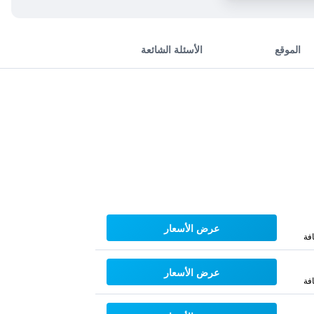
الموقع
الأسئلة الشائعة
عرض الأسعار
فة
عرض الأسعار
فة