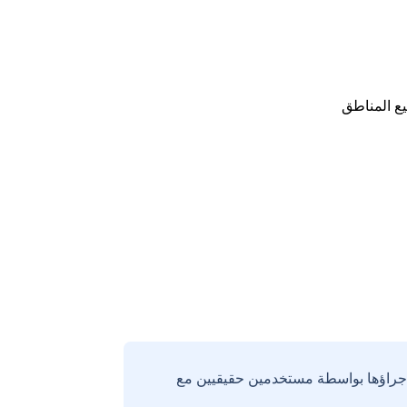
ع المناطق
إجراؤها بواسطة مستخدمين حقيقيين مع