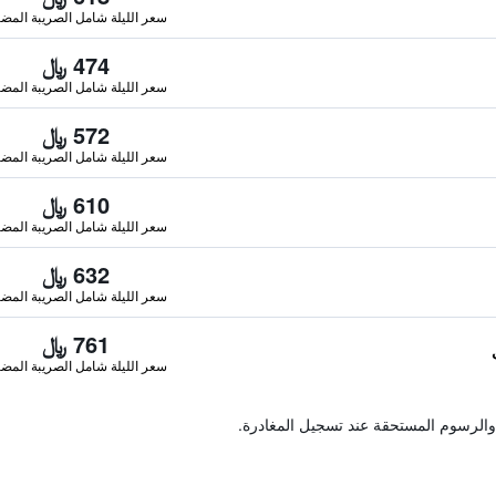
سعر الليلة شامل الصريبة المضا
474 ﷼
سعر الليلة شامل الصريبة المضا
572 ﷼
سعر الليلة شامل الصريبة المضا
610 ﷼
سعر الليلة شامل الصريبة المضا
632 ﷼
سعر الليلة شامل الصريبة المضا
761 ﷼
سعر الليلة شامل الصريبة المضا
والرسوم المستحقة عند تسجيل المغادرة.