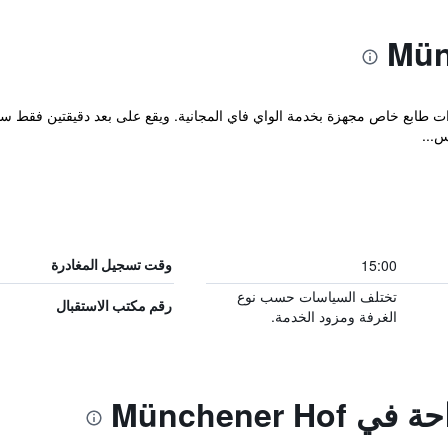
س...
15:00
وقت تسجيل المغادرة
تختلف السياسات حسب نوع
رقم مكتب الاستقبال
الغرفة ومزود الخدمة.
Münchener H