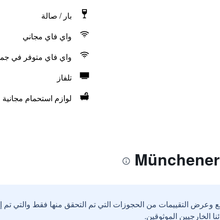
بار / صالة
واي فاي مجاني
واي فاي متوفر في جمي
تلفاز
لوازم استحمام مجانية
ع وعرض التقييمات من الحجوزات التي تم التحقق منها فقط والتي تم 