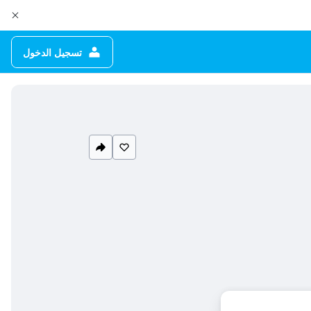
تسجيل الدخول