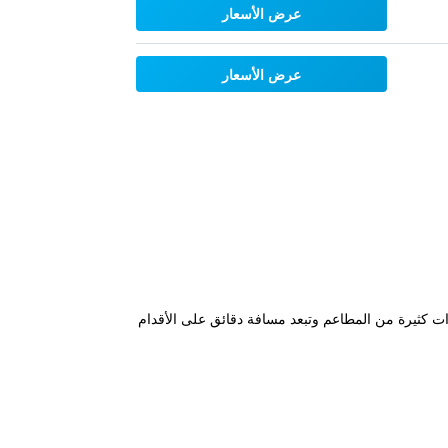
عرض الأسعار
عرض الأسعار
المنطقة محاطة بخيارات كثيرة من المطاعم وتبعد مسافة دقائق على الأقدام