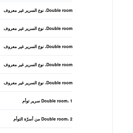
Double room، نوع السرير غير معروف
Double room، نوع السرير غير معروف
Double room، نوع السرير غير معروف
Double room، نوع السرير غير معروف
Double room، نوع السرير غير معروف
Double room، 1 سرير توأم
Double room، 2 من أسرّة التوأم