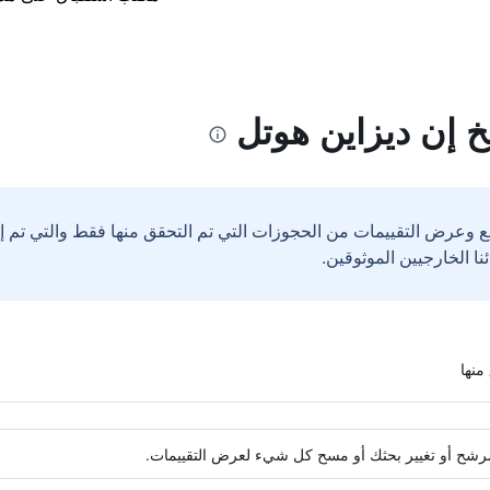
خ إن ديزاين هوتل
ع وعرض التقييمات من الحجوزات التي تم التحقق منها فقط والتي تم 
ة مرشح أو تغيير بحثك أو مسح كل شيء لعرض التقييمات.