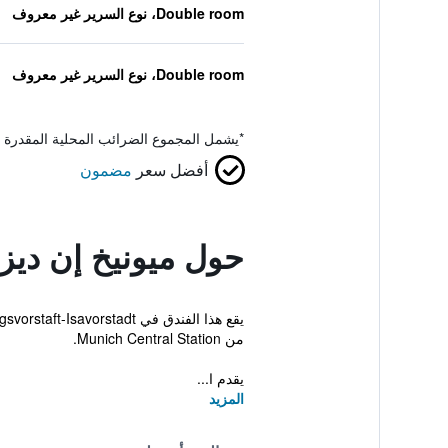
Double room، نوع السرير غير معروف
Double room، نوع السرير غير معروف
*
يشمل المجموع الضرائب المحلية المقدرة 
أفضل سعر
مضمون
حول ميونيخ إن ديز
من Munich Central Station.
يقدم ا...
المزيد