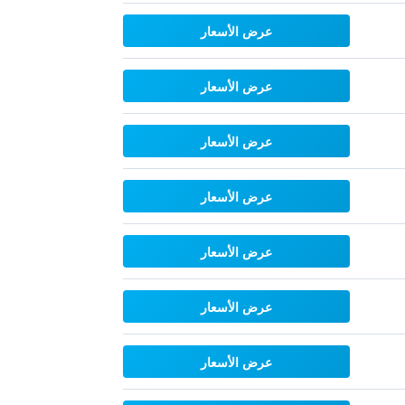
عرض الأسعار
عرض الأسعار
عرض الأسعار
عرض الأسعار
عرض الأسعار
عرض الأسعار
عرض الأسعار