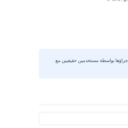
إجراؤها بواسطة مستخدمين حقيقيين مع