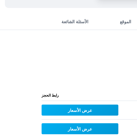
الموقع
الأسئلة الشائعة
رابط الحجز
عرض الأسعار
عرض الأسعار