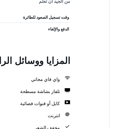
من الجيد أن تعلم
وقت تسجيل الصعود للطائرة
الدفع والإلغاء
المزايا ووسائل الر
واي فاي مجاني
تلفاز بشاشة مسطحة
كابل أو قنوات فضائية
انترنت
مجفف الشعر