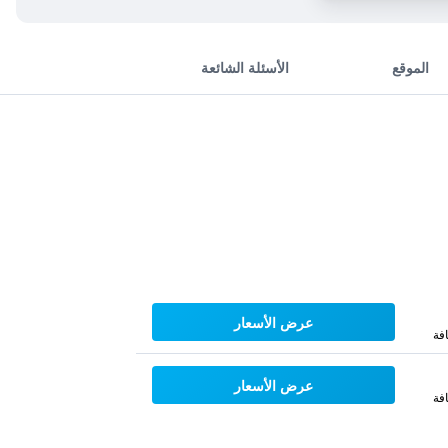
الموقع
الأسئلة الشائعة
عرض الأسعار
فة
عرض الأسعار
فة