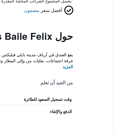
*
يشمل المجموع الضرائب المحلية المقدرة 
أفضل سعر
مضمون
حول Mures Baile Felix
يقع الفندق في أرياف مدينة بايلي فيليكس 
غرفة اجتماعات، نقليات من وإلى المطار وتد
المزيد
من الجيد أن تعلم
وقت تسجيل الصعود للطائرة
الدفع والإلغاء