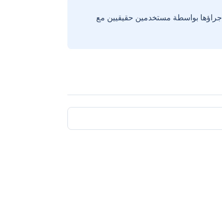
إجراؤها بواسطة مستخدمين حقيقيين مع