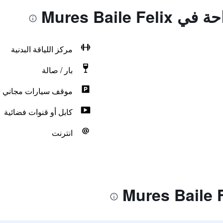
Mures Baile 
مركز اللياقة البدنية
بار / صالة
موقف سيارات مجاني
كابل أو قنوات فضائية
انترنت