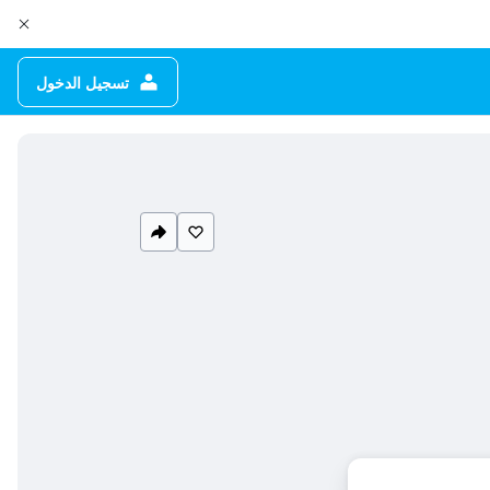
تسجيل الدخول