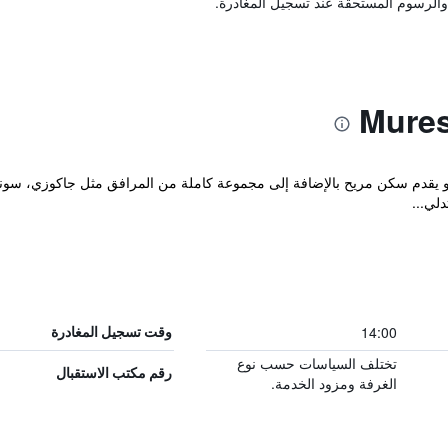
والرسوم المستحقة عند تسجيل المغادرة.
و يقدم سكن مريح بالإضافة إلى مجموعة كاملة من المرافق مثل جاكوزي، سونا 
لي...
14:00
وقت تسجيل المغادرة
تختلف السياسات حسب نوع
رقم مكتب الاستقبال
الغرفة ومزود الخدمة.