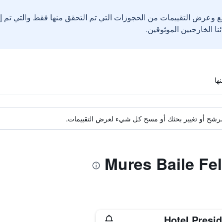
ع وعرض التقييمات من الحجوزات التي تم التحقق منها فقط والتي تم 
ة مرشح أو تغيير بحثك أو مسح كل شيء لعرض التقييمات.
Hotel Presi