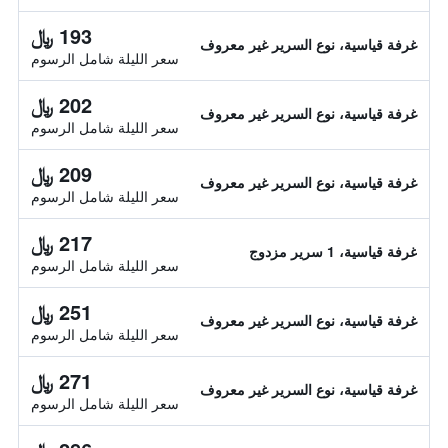
193 ﷼
غرفة قياسية، نوع السرير غير معروف
سعر الليلة شامل الرسوم
202 ﷼
غرفة قياسية، نوع السرير غير معروف
سعر الليلة شامل الرسوم
209 ﷼
غرفة قياسية، نوع السرير غير معروف
سعر الليلة شامل الرسوم
217 ﷼
غرفة قياسية، 1 سرير مزدوج
سعر الليلة شامل الرسوم
251 ﷼
غرفة قياسية، نوع السرير غير معروف
سعر الليلة شامل الرسوم
271 ﷼
غرفة قياسية، نوع السرير غير معروف
سعر الليلة شامل الرسوم