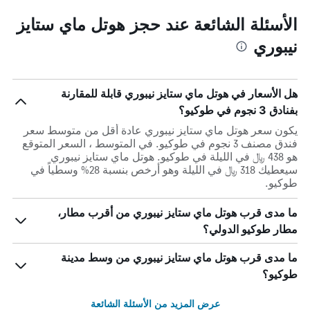
الأسئلة الشائعة عند حجز هوتل ماي ستايز
نيبوري
هل الأسعار في هوتل ماي ستايز نيبوري قابلة للمقارنة
بفنادق 3 نجوم في طوكيو؟
يكون سعر هوتل ماي ستايز نيبوري عادة أقل من متوسط ​​سعر
فندق مصنف 3 نجوم في طوكيو. في المتوسط ، السعر المتوقع
هو 438 ﷼ في الليلة في طوكيو. هوتل ماي ستايز نيبوري
سيعطيك 318 ﷼ في الليلة وهو أرخص بنسبة 28% وسطياً في
طوكيو.
ما مدى قرب هوتل ماي ستايز نيبوري من أقرب مطار،
مطار طوكيو الدولي؟
ما مدى قرب هوتل ماي ستايز نيبوري من وسط مدينة
طوكيو؟
عرض المزيد من الأسئلة الشائعة