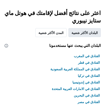
اعثر على نتائج أفضل لإقامتك في هوتل ماي
ستايز نيبوري
البلدان الأكثر شعبية
المدن الأكثر شعبية
البلدان التي يبحث عنها مستخدمونا
الفنادق في المغرب
الفنادق في قطر
الفنادق في المملكة العربية السعودية
الفنادق في تركيا
الفنادق في إندونيسيا
الفنادق في الامارات العربية المتحدة
الفنادق في البحرين
الفنادق في مصر