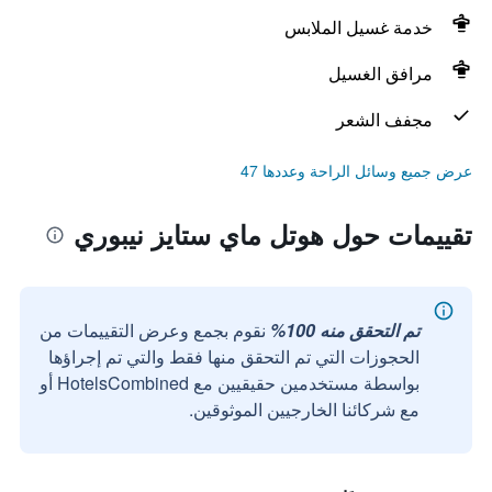
خدمة غسيل الملابس
مرافق الغسيل
مجفف الشعر
عرض جميع وسائل الراحة وعددها 47
تقييمات حول هوتل ماي ستايز نيبوري
تم التحقق منه 100%
نقوم بجمع وعرض التقييمات من
الحجوزات التي تم التحقق منها فقط والتي تم إجراؤها
بواسطة مستخدمين حقيقيين مع HotelsCombined أو
مع شركائنا الخارجيين الموثوقين.