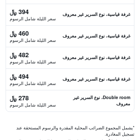
394 ﷼
غرفة قياسية، نوع السرير غير معروف
سعر الليلة شامل الرسوم
460 ﷼
غرفة قياسية، نوع السرير غير معروف
سعر الليلة شامل الرسوم
482 ﷼
غرفة قياسية، نوع السرير غير معروف
سعر الليلة شامل الرسوم
494 ﷼
غرفة قياسية، نوع السرير غير معروف
سعر الليلة شامل الرسوم
278 ﷼
Double room، نوع السرير غير
معروف
سعر الليلة شامل الرسوم
*
يشمل المجموع الضرائب المحلية المقدرة والرسوم المستحقة عند
تسجيل المغادرة.