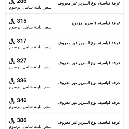
286 ﷼
غرفة قياسية، نوع السرير غير معروف
سعر الليلة شامل الرسوم
315 ﷼
غرفة قياسية، 1 سرير مزدوج
سعر الليلة شامل الرسوم
317 ﷼
غرفة قياسية، نوع السرير غير معروف
سعر الليلة شامل الرسوم
327 ﷼
غرفة قياسية، نوع السرير غير معروف
سعر الليلة شامل الرسوم
336 ﷼
غرفة قياسية، نوع السرير غير معروف
سعر الليلة شامل الرسوم
346 ﷼
غرفة قياسية، نوع السرير غير معروف
سعر الليلة شامل الرسوم
386 ﷼
غرفة قياسية، نوع السرير غير معروف
سعر الليلة شامل الرسوم