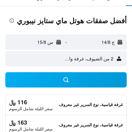
أفضل صفقات هوتل ماي ستايز نيبوري
ج 14/8
-
س 15/8
2 من الضيوف، غرفة واحدة
116 ﷼
غرفة قياسية، نوع السرير غير معروف
سعر الليلة شامل الرسوم
163 ﷼
غرفة قياسية، نوع السرير غير معروف
سعر الليلة شامل الرسوم