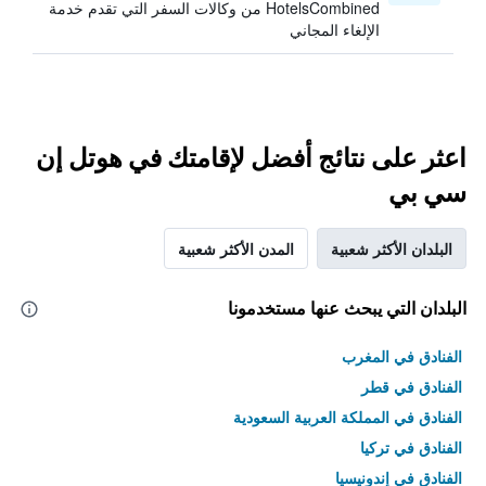
HotelsCombined من وكالات السفر التي تقدم خدمة
الإلغاء المجاني
اعثر على نتائج أفضل لإقامتك في هوتل إن
سي بي
البلدان الأكثر شعبية
المدن الأكثر شعبية
البلدان التي يبحث عنها مستخدمونا
الفنادق في المغرب
الفنادق في قطر
الفنادق في المملكة العربية السعودية
الفنادق في تركيا
الفنادق في إندونيسيا