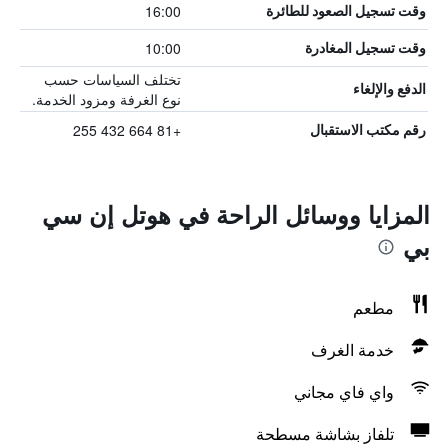
16:00
وقت تسجيل الصعود للطائرة
10:00
وقت تسجيل المغادرة
تختلف السياسات حسب
الدفع والإلغاء
نوع الغرفة ومزود الخدمة.
+81 664 432 255
رقم مكتب الاستقبال
المزايا ووسائل الراحة في هوتل إن سي
بي
مطعم
خدمة الغرف
واي فاي مجاني
تلفاز بشاشة مسطحة