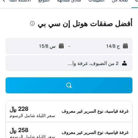
أفضل صفقات هوتل إن سي بي
ج 14/8
-
س 15/8
2 من الضيوف، غرفة واحدة
228 ﷼
غرفة قياسية، نوع السرير غير معروف
سعر الليلة شامل الرسوم
258 ﷼
غرفة قياسية، نوع السرير غير معروف
سعر الليلة شامل الرسوم