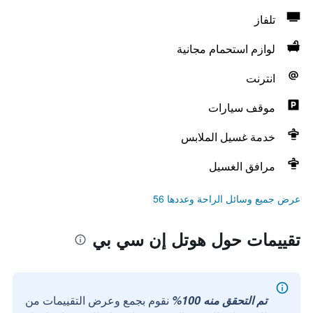
تلفاز
لوازم استحمام مجانية
انترنت
موقف سيارات
خدمة غسيل الملابس
مرافق الغسيل
عرض جميع وسائل الراحة وعددها 56
تقييمات حول هوتل إن سي بي
تم التحقق منه 100%
نقوم بجمع وعرض التقييمات من