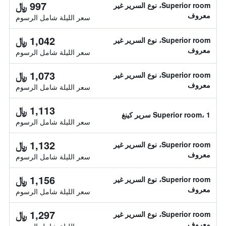
997 ﷼
Superior room، نوع السرير غير
معروف
سعر الليلة شامل الرسوم
1,042 ﷼
Superior room، نوع السرير غير
معروف
سعر الليلة شامل الرسوم
1,073 ﷼
Superior room، نوع السرير غير
معروف
سعر الليلة شامل الرسوم
1,113 ﷼
Superior room، 1 سرير كينغ
سعر الليلة شامل الرسوم
1,132 ﷼
Superior room، نوع السرير غير
معروف
سعر الليلة شامل الرسوم
1,156 ﷼
Superior room، نوع السرير غير
معروف
سعر الليلة شامل الرسوم
1,297 ﷼
Superior room، نوع السرير غير
معروف