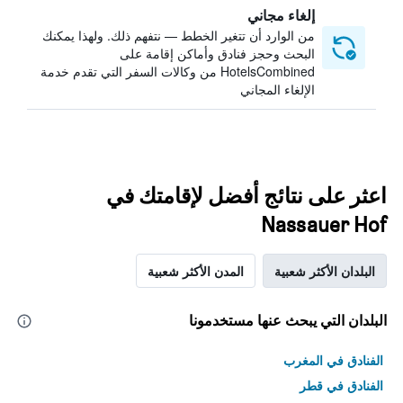
إلغاء مجاني
من الوارد أن تتغير الخطط — نتفهم ذلك. ولهذا يمكنك
البحث وحجز فنادق وأماكن إقامة على
HotelsCombined من وكالات السفر التي تقدم خدمة
الإلغاء المجاني
اعثر على نتائج أفضل لإقامتك في
Nassauer Hof
البلدان الأكثر شعبية
المدن الأكثر شعبية
البلدان التي يبحث عنها مستخدمونا
الفنادق في المغرب
الفنادق في قطر