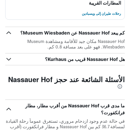
المطارات القريبة
رحلات طيران إلى ويسبادين
كم يبعد Nassauer Hof عن Museum Wiesbaden؟
Nassauer Hof مكان جيد للأقامة ومشاهدة Museum
Wiesbaden. فهو على بعد مسافة 0.8 كم.
هل Nassauer Hof قريب من Kurhaus؟
الأسئلة الشائعة عند حجز Nassauer Hof
ما مدى قرب Nassauer Hof من أقرب مطار، مطار
فرانكفورت؟
في حالة عدم وجود ازدحام مروري، تستغرق عموماً رحلة القيادة
لمسافة 36.7 كم بين Nassauer Hof و مطار فرانكفورت (أقرب