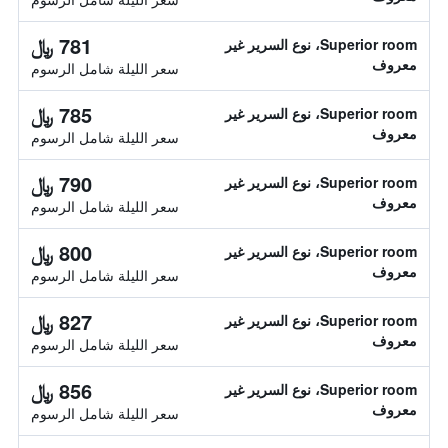
781 ﷼
Superior room، نوع السرير غير
معروف
سعر الليلة شامل الرسوم
785 ﷼
Superior room، نوع السرير غير
معروف
سعر الليلة شامل الرسوم
790 ﷼
Superior room، نوع السرير غير
معروف
سعر الليلة شامل الرسوم
800 ﷼
Superior room، نوع السرير غير
معروف
سعر الليلة شامل الرسوم
827 ﷼
Superior room، نوع السرير غير
معروف
سعر الليلة شامل الرسوم
856 ﷼
Superior room، نوع السرير غير
معروف
سعر الليلة شامل الرسوم