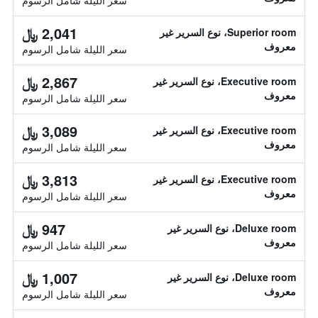
سعر الليلة شامل الرسوم
2,041 ﷼
Superior room، نوع السرير غير
معروف
سعر الليلة شامل الرسوم
2,867 ﷼
Executive room، نوع السرير غير
معروف
سعر الليلة شامل الرسوم
3,089 ﷼
Executive room، نوع السرير غير
معروف
سعر الليلة شامل الرسوم
3,813 ﷼
Executive room، نوع السرير غير
معروف
سعر الليلة شامل الرسوم
947 ﷼
Deluxe room، نوع السرير غير
معروف
سعر الليلة شامل الرسوم
1,007 ﷼
Deluxe room، نوع السرير غير
معروف
سعر الليلة شامل الرسوم