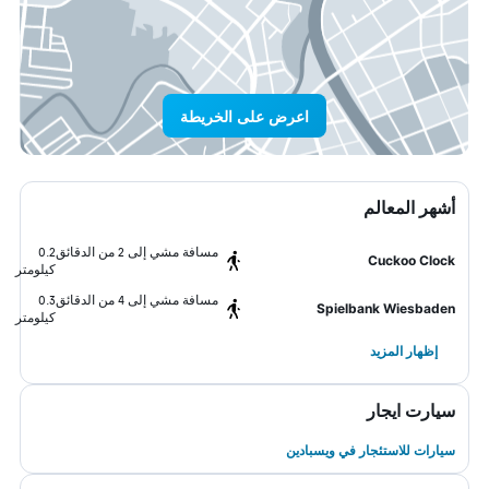
اعرض على الخريطة
أشهر المعالم
مسافة مشي إلى 2 من الدقائق
0.2
Cuckoo Clock
كيلومتر
مسافة مشي إلى 4 من الدقائق
0.3
Spielbank Wiesbaden
كيلومتر
إظهار المزيد
سيارت ايجار
سيارات للاستئجار في ويسبادين