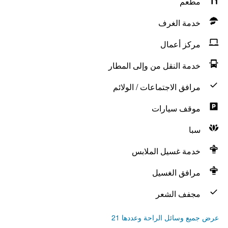
مطعم
خدمة الغرف
مركز أعمال
خدمة النقل من وإلى المطار
مرافق الاجتماعات / الولائم
موقف سيارات
سبا
خدمة غسيل الملابس
مرافق الغسيل
مجفف الشعر
عرض جميع وسائل الراحة وعددها 21