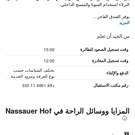
النزلاء استخدام السونا والمسبح الداخلي.
يوفر الفندق الفاخر...
المزيد
من الجيد أن تعلم
15:00
وقت تسجيل الصعود للطائرة
12:00
وقت تسجيل المغادرة
تختلف السياسات حسب
الدفع والإلغاء
نوع الغرفة ومزود الخدمة.
+49 4961 11 330
رقم مكتب الاستقبال
المزايا ووسائل الراحة في Nassauer Hof