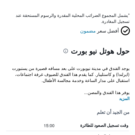
*
يشمل المجموع الضرائب المحلية المقدرة والرسوم المستحقة عند
تسجيل المغادرة.
أفضل سعر
مضمون
حول هوتل نيو بورت
يوجد الفندق في مدينة نيوبورت على بعد مسافه قصيرة من يستبورت
(ايرلندا) و كاستليبار. كما يقدم هذا الفندق للضيوف غرفة اجتماعات،
استقبال على مدار الساعة وخدمة مجالسة الأطفال.
يوفر هذا الفندق والمصن...
المزيد
من الجيد أن تعلم
15:00
وقت تسجيل الصعود للطائرة