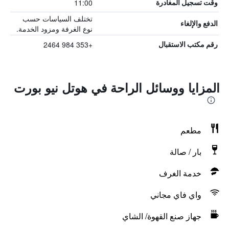
11:00
وقت تسجيل المغادرة
تختلف السياسات حسب
الدفع والإلغاء
نوع الغرفة ومزود الخدمة.
+353 984 2464
رقم مكتب الاستقبال
المزايا ووسائل الراحة في هوتل نيو بورت
مطعم
بار / صالة
خدمة الغرف
واي فاي مجاني
جهاز صنع القهوة/ الشاي