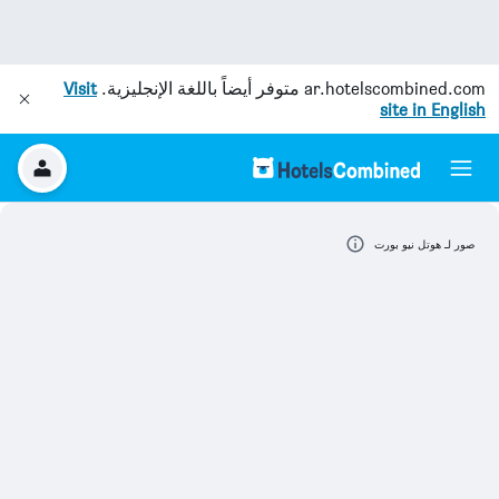
ar.hotelscombined.com
متوفر أيضاً باللغة الإنجليزية.
Visit
site in English
صور لـ هوتل نيو بورت