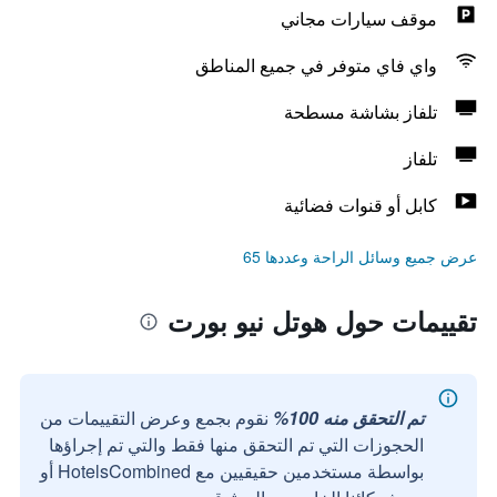
موقف سيارات مجاني
واي فاي متوفر في جميع المناطق
تلفاز بشاشة مسطحة
تلفاز
كابل أو قنوات فضائية
عرض جميع وسائل الراحة وعددها 65
تقييمات حول هوتل نيو بورت
تم التحقق منه 100%
نقوم بجمع وعرض التقييمات من
الحجوزات التي تم التحقق منها فقط والتي تم إجراؤها
بواسطة مستخدمين حقيقيين مع HotelsCombined أو