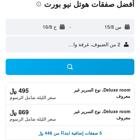
أفضل صفقات هوتل نيو بورت
س 15/8
-
ح 16/8
2 من الضيوف، غرفة واحدة
495 ﷼
Deluxe room، نوع السرير غير
معروف
سعر الليلة شامل الرسوم
869 ﷼
Deluxe room، نوع السرير غير
معروف
سعر الليلة شامل الرسوم
5 صفقات إضافية ابتداءً من 448 ﷼