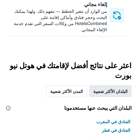
إلغاء مجاني
من الوارد أن تتغير الخطط — نتفهم ذلك. ولهذا يمكنك
البحث وحجز فنادق وأماكن إقامة على
HotelsCombined من وكالات السفر التي تقدم خدمة
الإلغاء المجاني
اعثر على نتائج أفضل لإقامتك في هوتل نيو
بورت
البلدان الأكثر شعبية
المدن الأكثر شعبية
البلدان التي يبحث عنها مستخدمونا
الفنادق في المغرب
الفنادق في قطر