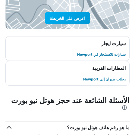
اعرض على الخريطة
سيارت ايجار
سيارات للاستئجار في Newport
المطارات القريبة
رحلات طيران إلى Newport
الأسئلة الشائعة عند حجز هوتل نيو بورت
ما هو رقم هاتف هوتل نيو بورت؟