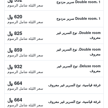
Double room، 1 سرير مزدوج
سعر الليلة شامل الرسوم
620 ﷼
Double room، 1 سرير مزدوج
سعر الليلة شامل الرسوم
825 ﷼
Double room، نوع السرير غير
معروف
سعر الليلة شامل الرسوم
859 ﷼
Double room، نوع السرير غير
معروف
سعر الليلة شامل الرسوم
932 ﷼
Deluxe room، نوع السرير غير
معروف
سعر الليلة شامل الرسوم
664 ﷼
غرفة قياسية، نوع السرير غير معروف
سعر الليلة شامل الرسوم
664 ﷼
غرفة قياسية، نوع السرير غير معروف
سعر الليلة شامل الرسوم