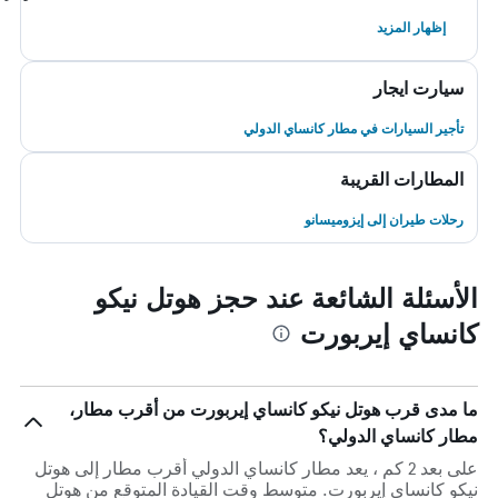
إظهار المزيد
سيارت ايجار
تأجير السيارات في مطار كانساي الدولي
المطارات القريبة
رحلات طيران إلى إيزوميسانو
الأسئلة الشائعة عند حجز هوتل نيكو
كانساي إيربورت
ما مدى قرب هوتل نيكو كانساي إيربورت من أقرب مطار،
مطار كانساي الدولي؟
على بعد 2 كم ، يعد مطار كانساي الدولي أقرب مطار إلى هوتل
نيكو كانساي إيربورت. متوسط وقت القيادة المتوقع من هوتل