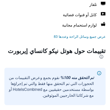
تلفاز
كابل أو قنوات فضائية
لوازم استحمام مجانية
عرض جميع وسائل الراحة وعددها 83
تقييمات حول هوتل نيكو كانساي إيربورت
تم التحقق منه 100%
نقوم بجمع وعرض التقييمات من
الحجوزات التي تم التحقق منها فقط والتي تم إجراؤها
بواسطة مستخدمين حقيقيين مع HotelsCombined أو
مع شركائنا الخارجيين الموثوقين.