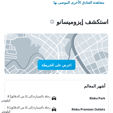
مشاهدة الفنادق الأخرى الموصى بها
استكشف إيزوميسانو
اعرض على الخريطة
أشهر المعالم
رحلة بالسيارة إلى 11 من الدقائق
8.7
Rinku Park
كيلومتر
رحلة بالسيارة إلى 11 من الدقائق
9.1
Rinku Premium Outlets
كيلومتر