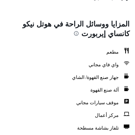
المزايا ووسائل الراحة في هوتل نيكو
كانساي إيربورت
مطعم
واي فاي مجاني
جهاز صنع القهوة/ الشاي
آلة صنع القهوة
موقف سيارات مجاني
مركز أعمال
تلفاز بشاشة مسطحة