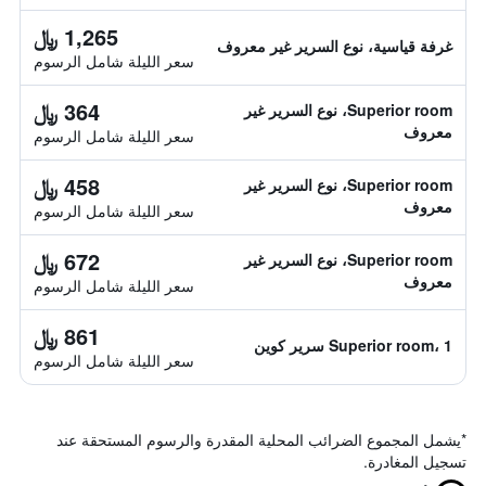
1,265 ﷼
غرفة قياسية، نوع السرير غير معروف
سعر الليلة شامل الرسوم
364 ﷼
Superior room، نوع السرير غير
معروف
سعر الليلة شامل الرسوم
458 ﷼
Superior room، نوع السرير غير
معروف
سعر الليلة شامل الرسوم
672 ﷼
Superior room، نوع السرير غير
معروف
سعر الليلة شامل الرسوم
861 ﷼
Superior room، 1 سرير كوين
سعر الليلة شامل الرسوم
*
يشمل المجموع الضرائب المحلية المقدرة والرسوم المستحقة عند
تسجيل المغادرة.