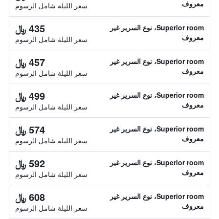
معروف
سعر الليلة شامل الرسوم
435 ﷼
Superior room، نوع السرير غير
معروف
سعر الليلة شامل الرسوم
457 ﷼
Superior room، نوع السرير غير
معروف
سعر الليلة شامل الرسوم
499 ﷼
Superior room، نوع السرير غير
معروف
سعر الليلة شامل الرسوم
574 ﷼
Superior room، نوع السرير غير
معروف
سعر الليلة شامل الرسوم
592 ﷼
Superior room، نوع السرير غير
معروف
سعر الليلة شامل الرسوم
608 ﷼
Superior room، نوع السرير غير
معروف
سعر الليلة شامل الرسوم