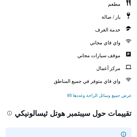
مطعم
بار / صالة
خدمة الغرف
واي فاي مجاني
موقف سيارات مجاني
مركز أعمال
واي فاي متوفر في جميع المناطق
عرض جميع وسائل الراحة وعددها 95
تقييمات حول سيبتمبر هوتل ثيسالونيكي