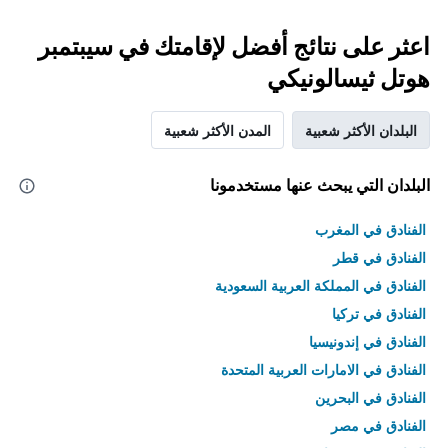
اعثر على نتائج أفضل لإقامتك في سيبتمبر
هوتل ثيسالونيكي
البلدان الأكثر شعبية
المدن الأكثر شعبية
البلدان التي يبحث عنها مستخدمونا
الفنادق في المغرب
الفنادق في قطر
الفنادق في المملكة العربية السعودية
الفنادق في تركيا
الفنادق في إندونيسيا
الفنادق في الامارات العربية المتحدة
الفنادق في البحرين
الفنادق في مصر