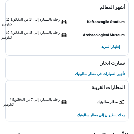
أشهر المعالم
رحلة بالسيارة إلى 14 من الدقائق
12.9
Kaftanzoglio Stadium
كيلومتر
رحلة بالسيارة إلى 13 من الدقائق
10.4
Archaeological Museum
كيلومتر
إظهار المزيد
سيارت ايجار
تأجير السيارات في مطار سالونيك
المطارات القريبة
رحلة بالسيارة إلى 7 من الدقائق
4.5
مطار سالونيك
كيلومتر
رحلات طيران إلى مطار سالونيك