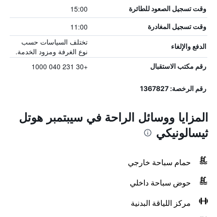
15:00
وقت تسجيل الصعود للطائرة
11:00
وقت تسجيل المغادرة
تختلف السياسات حسب
الدفع والإلغاء
نوع الغرفة ومزود الخدمة.
+30 231 040 1000
رقم مكتب الاستقبال
رقم الرخصة: 1367827
المزايا ووسائل الراحة في سيبتمبر هوتل
ثيسالونيكي
حمام سباحة خارجي
حوض سباحة داخلي
مركز اللياقة البدنية