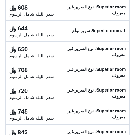
608 ﷼
Superior room، نوع السرير غير
معروف
سعر الليلة شامل الرسوم
644 ﷼
Superior room، 1 سرير توأم
سعر الليلة شامل الرسوم
650 ﷼
Superior room، نوع السرير غير
معروف
سعر الليلة شامل الرسوم
708 ﷼
Superior room، نوع السرير غير
معروف
سعر الليلة شامل الرسوم
720 ﷼
Superior room، نوع السرير غير
معروف
سعر الليلة شامل الرسوم
745 ﷼
Superior room، نوع السرير غير
معروف
سعر الليلة شامل الرسوم
843 ﷼
Superior room، نوع السرير غير