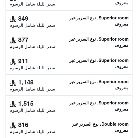
معروف
سعر الليلة شامل الرسوم
849 ﷼
Superior room، نوع السرير غير
معروف
سعر الليلة شامل الرسوم
877 ﷼
Superior room، نوع السرير غير
معروف
سعر الليلة شامل الرسوم
911 ﷼
Superior room، نوع السرير غير
معروف
سعر الليلة شامل الرسوم
1,148 ﷼
Superior room، نوع السرير غير
معروف
سعر الليلة شامل الرسوم
1,515 ﷼
Superior room، نوع السرير غير
معروف
سعر الليلة شامل الرسوم
816 ﷼
Double room، نوع السرير غير
معروف
سعر الليلة شامل الرسوم