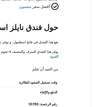
أفضل سعر
مضمون
حول فندق نايلز اس
يقع هذا الفندق في فاتح اسطنبول، و يوفر 
يوفر هذا الفندق المترف والمصنف 4-نجوم مجموعة كبيرة من المرافق عالي...
المزيد
من الجيد أن تعلم
وقت تسجيل الصعود للطائرة
الدفع والإلغاء
رقم الرخصة: 10765