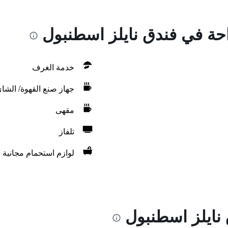
احة في فندق نايلز اسطنبول
خدمة الغرف
جهاز صنع القهوة/ الشا
مقهى
تلفاز
لوازم استحمام مجانية
نايلز اسطنبول