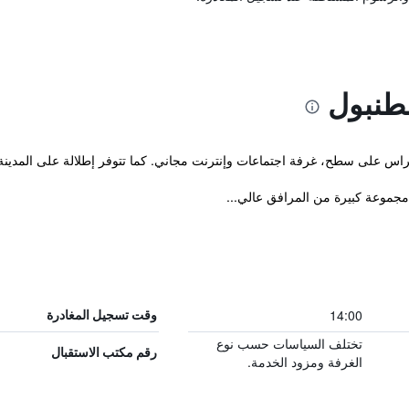
طنبول
تراس على سطح، غرفة اجتماعات وإنترنت مجاني. كما تتوفر إطلالة على المدين
14:00
وقت تسجيل المغادرة
تختلف السياسات حسب نوع
رقم مكتب الاستقبال
الغرفة ومزود الخدمة.