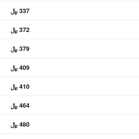
337 ﷼
372 ﷼
379 ﷼
409 ﷼
410 ﷼
464 ﷼
480 ﷼