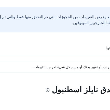
ع وعرض التقييمات من الحجوزات التي تم التحقق منها فقط والتي تم 
ة مرشح أو تغيير بحثك أو مسح كل شيء لعرض التقييمات.
دق نايلز اسطنبول