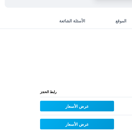
الموقع
الأسئلة الشائعة
رابط الحجز
عرض الأسعار
عرض الأسعار