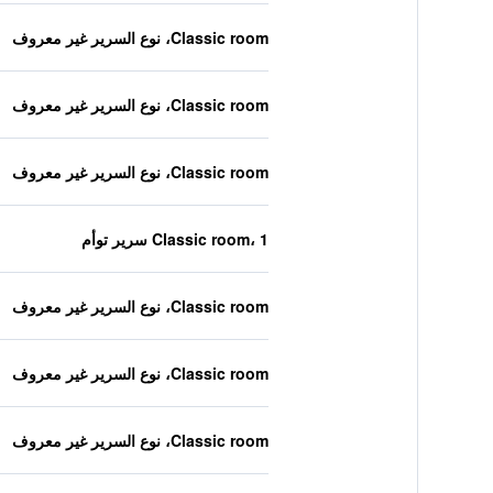
Classic room، نوع السرير غير معروف
Classic room، نوع السرير غير معروف
Classic room، نوع السرير غير معروف
Classic room، 1 سرير توأم
Classic room، نوع السرير غير معروف
Classic room، نوع السرير غير معروف
Classic room، نوع السرير غير معروف