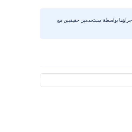
إجراؤها بواسطة مستخدمين حقيقيين مع