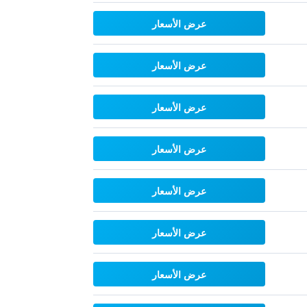
عرض الأسعار
عرض الأسعار
عرض الأسعار
عرض الأسعار
عرض الأسعار
عرض الأسعار
عرض الأسعار