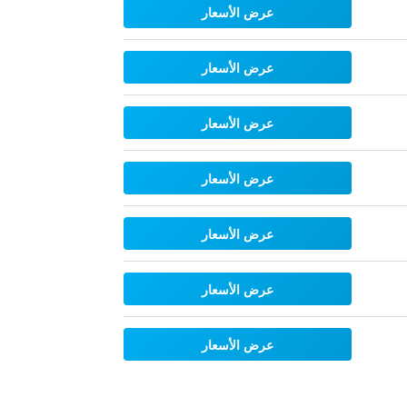
عرض الأسعار
عرض الأسعار
عرض الأسعار
عرض الأسعار
عرض الأسعار
عرض الأسعار
عرض الأسعار