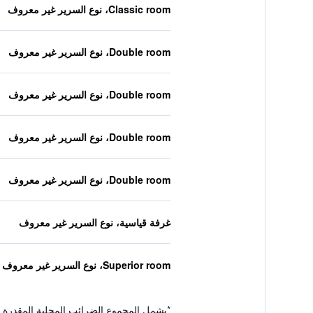
Classic room، نوع السرير غير معروف
Double room، نوع السرير غير معروف
Double room، نوع السرير غير معروف
Double room، نوع السرير غير معروف
Double room، نوع السرير غير معروف
غرفة قياسية، نوع السرير غير معروف
Superior room، نوع السرير غير معروف
*
يشمل المجموع الضرائب المحلية المقدرة 