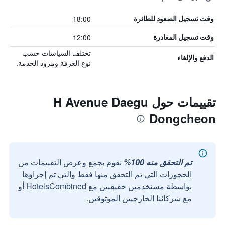
18:00
وقت تسجيل الصعود للطائرة
12:00
وقت تسجيل المغادرة
تختلف السياسات حسب
الدفع والإلغاء
نوع الغرفة ومزود الخدمة.
تقييمات حول H Avenue Daegu
Dongcheon
تم التحقق منه 100%
نقوم بجمع وعرض التقييمات من
الحجوزات التي تم التحقق منها فقط والتي تم إجراؤها
بواسطة مستخدمين حقيقيين مع HotelsCombined أو
مع شركائنا الخارجيين الموثوقين.