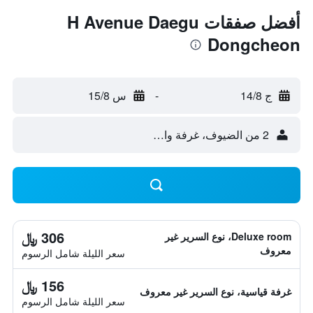
أفضل صفقات H Avenue Daegu
Dongcheon
ج 14/8
-
س 15/8
2 من الضيوف، غرفة واحدة
306 ﷼
Deluxe room، نوع السرير غير
معروف
سعر الليلة شامل الرسوم
156 ﷼
غرفة قياسية، نوع السرير غير معروف
سعر الليلة شامل الرسوم