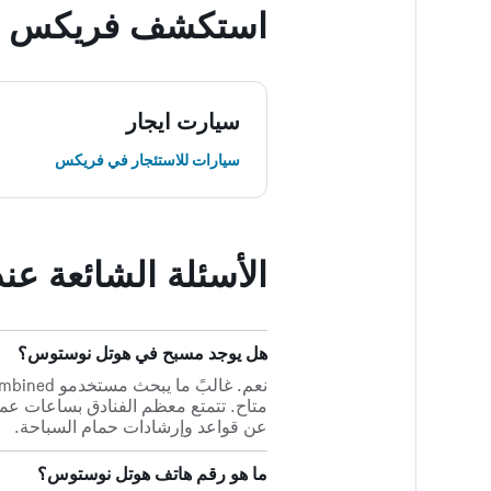
استكشف فريكس
سيارت ايجار
سيارات للاستئجار في فريكس
الأسئلة الشائعة ع
هل يوجد مسبح في هوتل نوستوس؟
متاح. تتمتع معظم الفنادق بساعات عم
عن قواعد وإرشادات حمام السباحة.
ما هو رقم هاتف هوتل نوستوس؟