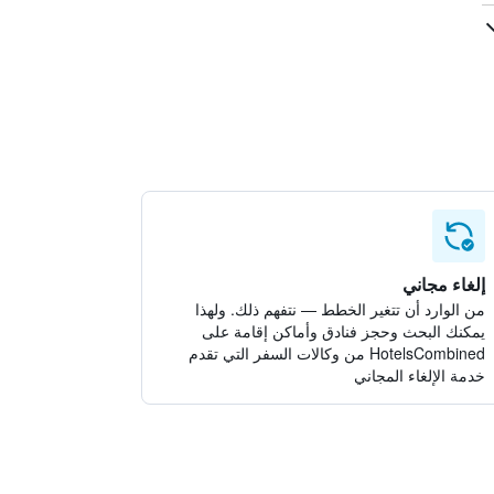
إلغاء مجاني
من الوارد أن تتغير الخطط — نتفهم ذلك. ولهذا
يمكنك البحث وحجز فنادق وأماكن إقامة على
HotelsCombined من وكالات السفر التي تقدم
خدمة الإلغاء المجاني