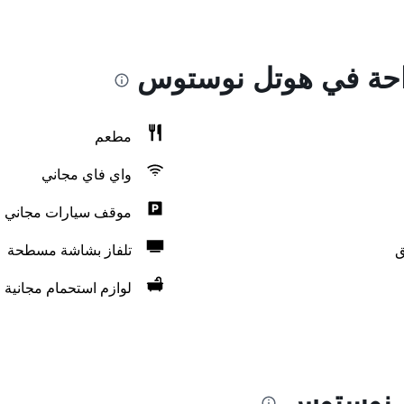
راحة في هوتل نوستوس
مطعم
واي فاي مجاني
موقف سيارات مجاني
ق
تلفاز بشاشة مسطحة
لوازم استحمام مجانية
ل نوستوس