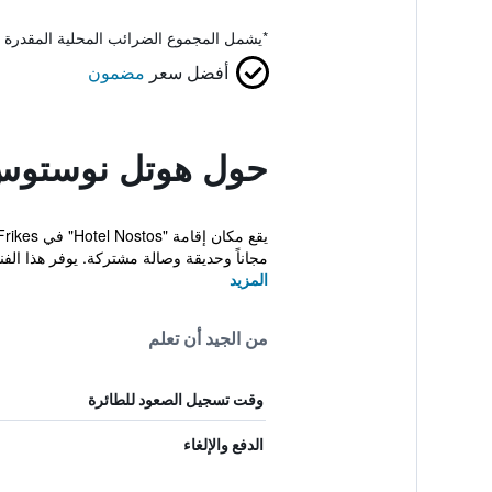
*
يشمل المجموع الضرائب المحلية المقدرة 
أفضل سعر
مضمون
حول هوتل نوستو
مجاناً وحديقة وصالة مشتركة. يوفر هذا الف
المزيد
من الجيد أن تعلم
وقت تسجيل الصعود للطائرة
الدفع والإلغاء