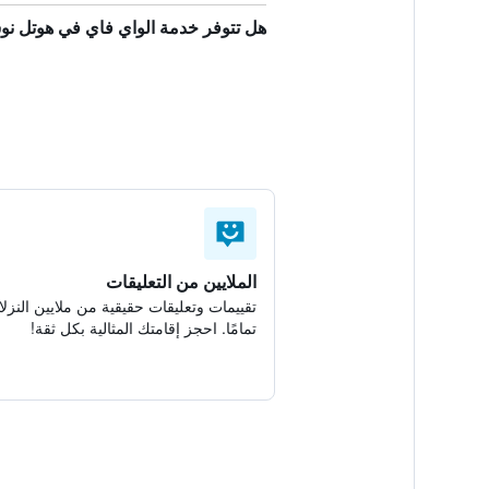
هل تتوفر خدمة الواي فاي في هوتل 
الملايين من التعليقات
تقييمات وتعليقات حقيقية من ملايين النزلا
تمامًا. احجز إقامتك المثالية بكل ثقة!