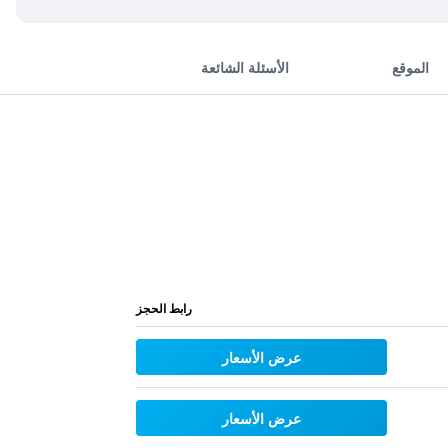
الموقع
الأسئلة الشائعة
رابط الحجز
عرض الأسعار
عرض الأسعار