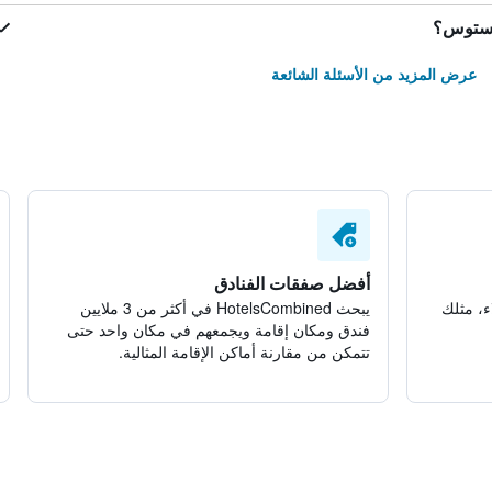
نوستوس؟
عرض المزيد من الأسئلة الشائعة
أفضل صفقات الفنادق
ء، مثلك
يبحث HotelsCombined في أكثر من 3 ملايين
فندق ومكان إقامة ويجمعهم في مكان واحد حتى
تتمكن من مقارنة أماكن الإقامة المثالية.