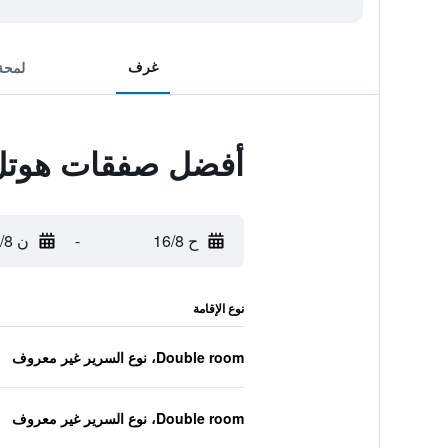
غرف
لمحة
أفضل صفقات هوت
ح 16/8
-
ن 17/8
نوع الإقامة
Double room، نوع السرير غير معروف
Double room، نوع السرير غير معروف