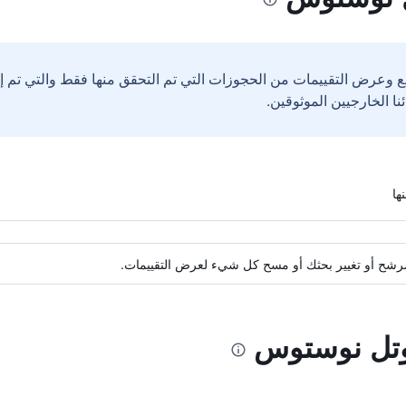
ع وعرض التقييمات من الحجوزات التي تم التحقق منها فقط والتي تم 
ة مرشح أو تغيير بحثك أو مسح كل شيء لعرض التقييمات.
هوتل نوستوس