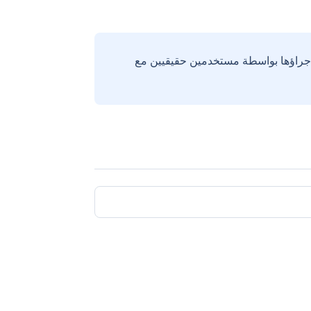
إجراؤها بواسطة مستخدمين حقيقيين مع