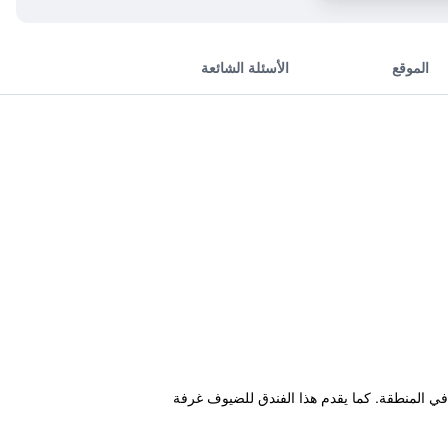
الموقع
الأسئلة الشائعة
 في المنطقة. كما يقدم هذا الفندق للضيوف غرفة