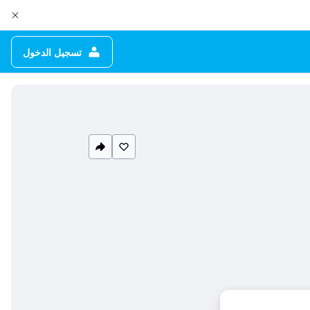
تسجيل الدخول