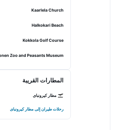
Kaarlela Church
Halkokari Beach
Kokkola Golf Course
onen Zoo and Peasants Museum
المطارات القريبة
مطار كيرونباى
رحلات طيران إلى مطار كيرونباى