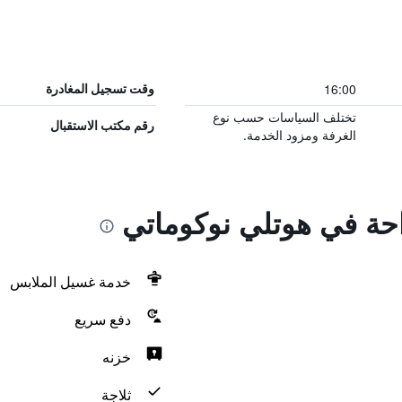
16:00
وقت تسجيل المغادرة
تختلف السياسات حسب نوع
رقم مكتب الاستقبال
الغرفة ومزود الخدمة.
احة في هوتلي نوكوماتي
خدمة غسيل الملابس
دفع سريع
خزنه
ثلاجة