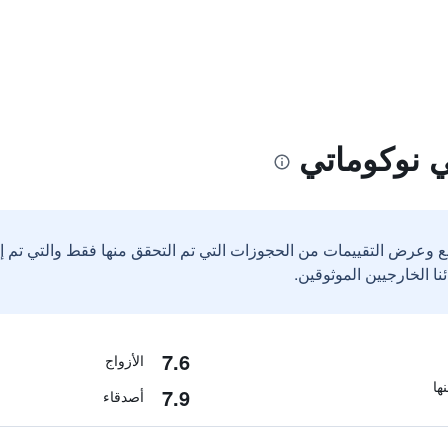
 نوكوماتي
ع وعرض التقييمات من الحجوزات التي تم التحقق منها فقط والتي تم 
7.6
الأزواج
7.9
أصدقاء