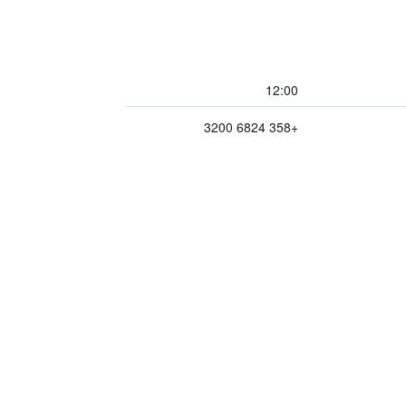
12:00
+358 6824 3200