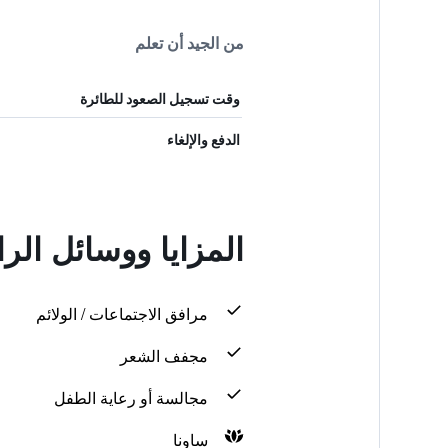
من الجيد أن تعلم
وقت تسجيل الصعود للطائرة
الدفع والإلغاء
المزايا ووسائل الر
مرافق الاجتماعات / الولائم
مجفف الشعر
مجالسة أو رعاية الطفل
ساونا