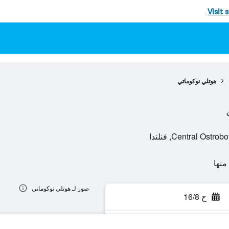
Visit 
هوتلي نوكوماتي
صور لـ هوتلي نوكوماتي
ح 16/8