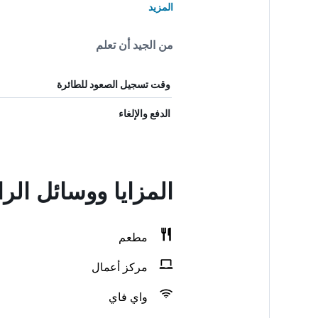
المزيد
من الجيد أن تعلم
وقت تسجيل الصعود للطائرة
الدفع والإلغاء
المزايا ووسائل الراحة في ace
مطعم
مركز أعمال
واي فاي