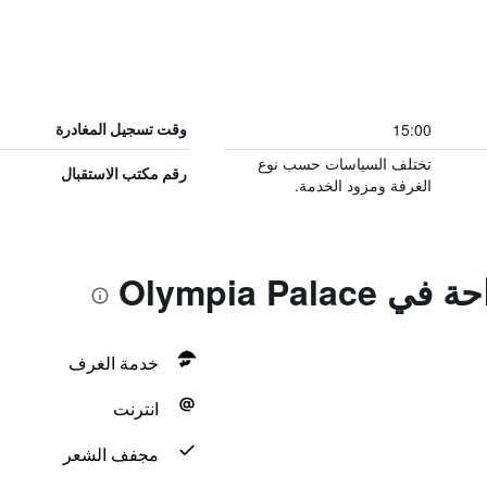
15:00
وقت تسجيل المغادرة
تختلف السياسات حسب نوع
رقم مكتب الاستقبال
الغرفة ومزود الخدمة.
Olympia Pal
خدمة الغرف
انترنت
مجفف الشعر