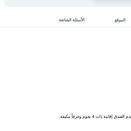
الموقع
الأسئلة الشائعة
ات 4 نجوم وغرفاً مكيفة.