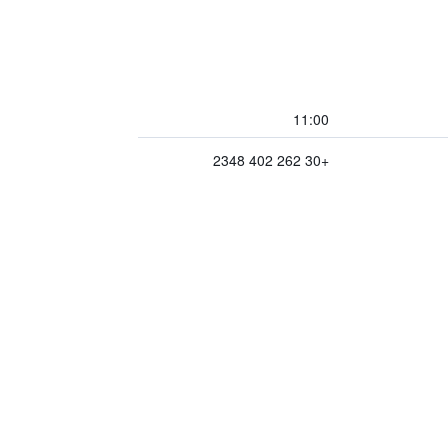
11:00
+30 262 402 2348