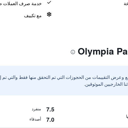
خدمة صرف العملات ض
مع تكييف
ع وعرض التقييمات من الحجوزات التي تم التحقق منها فقط والتي تم 
7.5
منفرد
7.0
أصدقاء