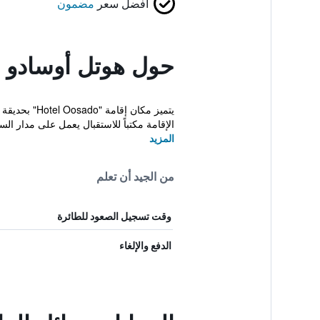
أفضل سعر
مضمون
حول هوتل أوسادو
الإقامة مكتباً للاستقبال يعمل على مدار السا
المزيد
من الجيد أن تعلم
وقت تسجيل الصعود للطائرة
الدفع والإلغاء