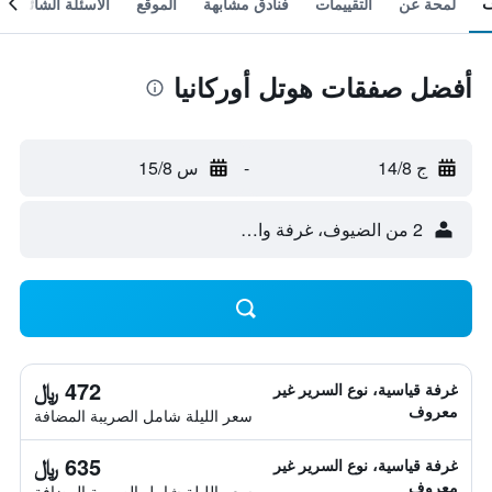
لمحة عن
التقييمات
فنادق مشابهة
الموقع
الأسئلة الشائعة
أفضل صفقات هوتل أوركانيا
ج 14/8
-
س 15/8
2 من الضيوف، غرفة واحدة
472 ﷼
غرفة قياسية، نوع السرير غير
معروف
سعر الليلة شامل الصريبة المضافة
635 ﷼
غرفة قياسية، نوع السرير غير
معروف
سعر الليلة شامل الصريبة المضافة