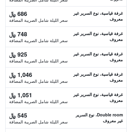
686 ﷼
غرفة قياسية، نوع السرير غير
معروف
سعر الليلة شامل الصريبة المضافة
748 ﷼
غرفة قياسية، نوع السرير غير
معروف
سعر الليلة شامل الصريبة المضافة
925 ﷼
غرفة قياسية، نوع السرير غير
معروف
سعر الليلة شامل الصريبة المضافة
1,046 ﷼
غرفة قياسية، نوع السرير غير
معروف
سعر الليلة شامل الصريبة المضافة
1,051 ﷼
غرفة قياسية، نوع السرير غير
معروف
سعر الليلة شامل الصريبة المضافة
545 ﷼
Double room، نوع السرير
غير معروف
سعر الليلة شامل الصريبة المضافة