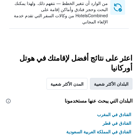
من الوارد أن تتغير الخطط — نتفهم ذلك. ولهذا يمكنك
البحث وحجز فنادق وأماكن إقامة على
HotelsCombined من وكالات السفر التي تقدم خدمة
الإلغاء المجاني
اعثر على نتائج أفضل لإقامتك في هوتل
أوركانيا
البلدان الأكثر شعبية
المدن الأكثر شعبية
البلدان التي يبحث عنها مستخدمونا
الفنادق في المغرب
الفنادق في قطر
الفنادق في المملكة العربية السعودية