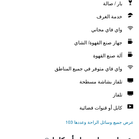
بار / صالة
خدمة الغرف
واي فاي مجاني
جهاز صنع القهوة/ الشاي
آلة صنع القهوة
واي فاي متوفر في جميع المناطق
تلفاز بشاشة مسطحة
تلفاز
كابل أو قنوات فضائية
عرض جميع وسائل الراحة وعددها 103