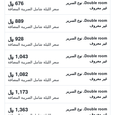
676 ﷼
Double room، نوع السرير
غير معروف
سعر الليلة شامل الصريبة المضافة
889 ﷼
Double room، نوع السرير
غير معروف
سعر الليلة شامل الصريبة المضافة
928 ﷼
Double room، نوع السرير
غير معروف
سعر الليلة شامل الصريبة المضافة
1,043 ﷼
Double room، نوع السرير
غير معروف
سعر الليلة شامل الصريبة المضافة
1,082 ﷼
Double room، نوع السرير
غير معروف
سعر الليلة شامل الصريبة المضافة
1,173 ﷼
Double room، نوع السرير
غير معروف
سعر الليلة شامل الصريبة المضافة
1,363 ﷼
Double room، نوع السرير
غير معروف