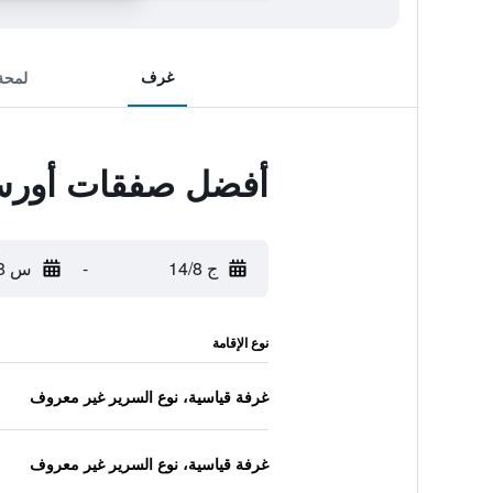
غرف
لمحة
أفضل صفقات أورس
ج 14/8
-
س 15/8
نوع الإقامة
غرفة قياسية، نوع السرير غير معروف
غرفة قياسية، نوع السرير غير معروف