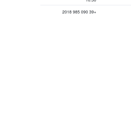
+39 090 985 2018