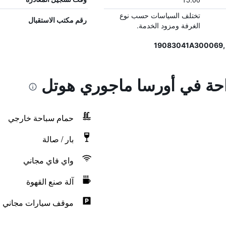
تختلف السياسات حسب نوع
رقم مكتب الاستقبال
الغرفة ومزود الخدمة.
راحة في أورسا ماجوري هوتل
حمام سباحة خارجي
بار / صالة
واي فاي مجاني
آلة صنع القهوة
موقف سيارات مجاني