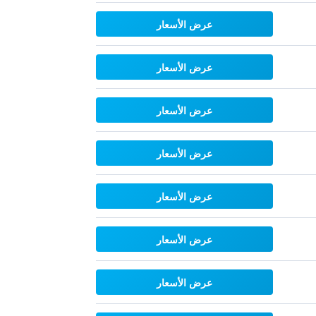
عرض الأسعار
عرض الأسعار
عرض الأسعار
عرض الأسعار
عرض الأسعار
عرض الأسعار
عرض الأسعار