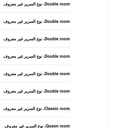
Double room، نوع السرير غير معروف
Double room، نوع السرير غير معروف
Double room، نوع السرير غير معروف
Double room، نوع السرير غير معروف
Double room، نوع السرير غير معروف
Double room، نوع السرير غير معروف
Classic room، نوع السرير غير معروف
Queen room، نوع السرير غير معروف