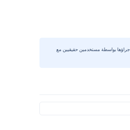
إجراؤها بواسطة مستخدمين حقيقيين مع