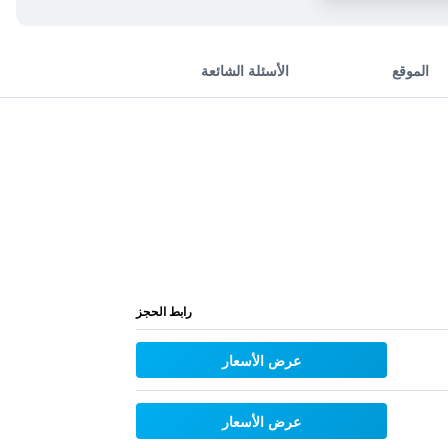
الموقع
الأسئلة الشائعة
رابط الحجز
عرض الأسعار
عرض الأسعار