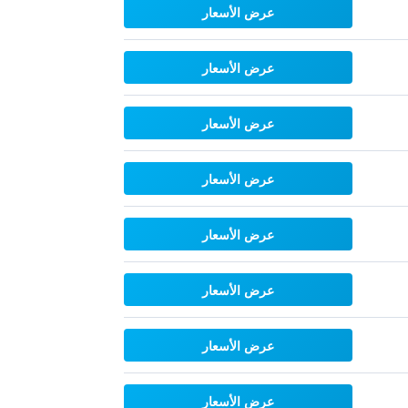
عرض الأسعار
عرض الأسعار
عرض الأسعار
عرض الأسعار
عرض الأسعار
عرض الأسعار
عرض الأسعار
عرض الأسعار