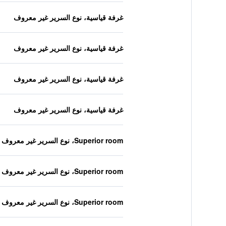
غرفة قياسية، نوع السرير غير معروف
غرفة قياسية، نوع السرير غير معروف
غرفة قياسية، نوع السرير غير معروف
غرفة قياسية، نوع السرير غير معروف
Superior room، نوع السرير غير معروف
Superior room، نوع السرير غير معروف
Superior room، نوع السرير غير معروف