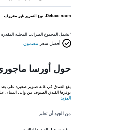
Deluxe room، نوع السرير غير معروف
*
يشمل المجموع الضرائب المحلية المقدرة 
أفضل سعر
مضمون
حول أورسا ماجوري
يوفرها الفندق الضيوف من وإلى الميناء، على
المزيد
من الجيد أن تعلم
وقت تسجيل الصعود للطائرة