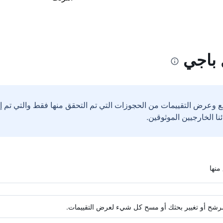
 باجي
ع وعرض التقييمات من الحجوزات التي تم التحقق منها فقط والتي تم 
ة مرشح أو تغيير بحثك أو مسح كل شيء لعرض التقييمات.