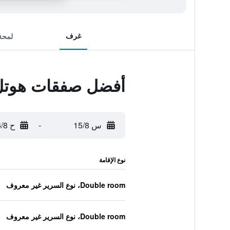
غرف
لمحة
أفضل صفقات هوتل
س 15/8
-
ح 16/8
نوع الإقامة
Double room، نوع السرير غير معروف
Double room، نوع السرير غير معروف