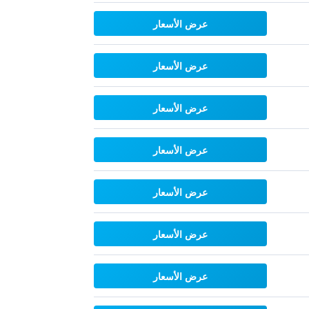
عرض الأسعار
عرض الأسعار
عرض الأسعار
عرض الأسعار
عرض الأسعار
عرض الأسعار
عرض الأسعار