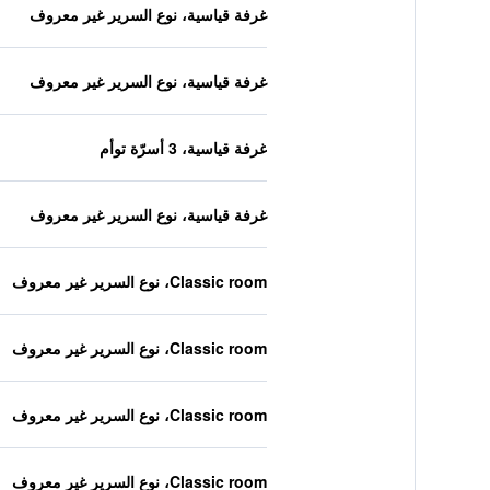
غرفة قياسية، نوع السرير غير معروف
غرفة قياسية، نوع السرير غير معروف
غرفة قياسية، 3 أسرّة توأم
غرفة قياسية، نوع السرير غير معروف
Classic room، نوع السرير غير معروف
Classic room، نوع السرير غير معروف
Classic room، نوع السرير غير معروف
Classic room، نوع السرير غير معروف