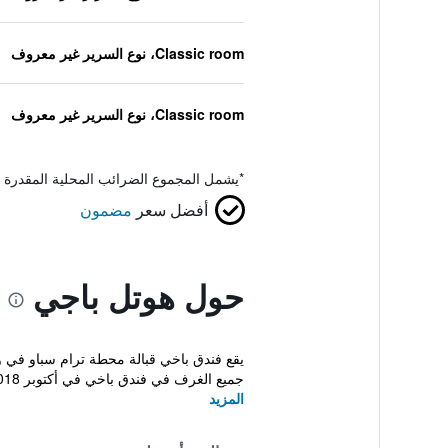
Classic room، نوع السرير غير معروف
Classic room، نوع السرير غير معروف
*
يشمل المجموع الضرائب المحلية المقدرة 
أفضل سعر
مضمون
حول هوتل باجي
جميع الغرف في فندق باخي في أكتوبر 2018 وتتميز ...
المزيد