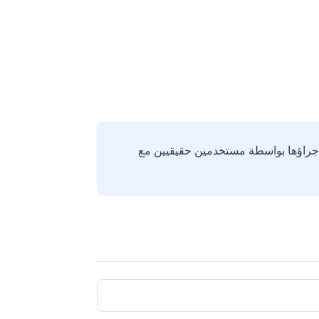
إجراؤها بواسطة مستخدمين حقيقيين مع