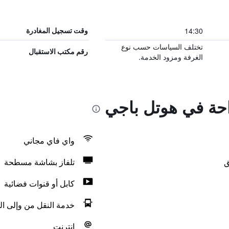
14:30
وقت تسجيل المغادرة
تختلف السياسات حسب نوع
رقم مكتب الاستقبال
الغرفة ومزود الخدمة.
راحة في هوتل باجي
واي فاي مجاني
ق
تلفاز بشاشة مسطحة
كابل أو قنوات فضائية
خدمة النقل من وإلى ال
انترنت