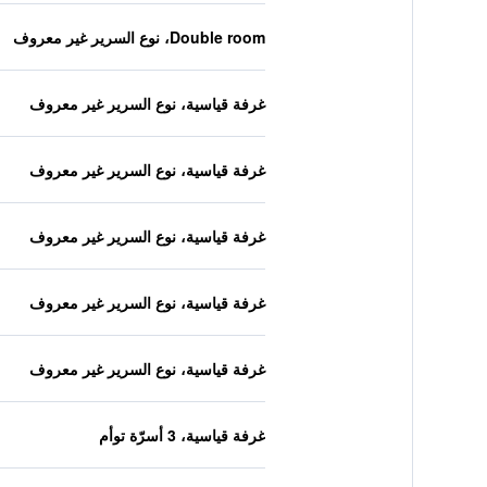
Double room، نوع السرير غير معروف
غرفة قياسية، نوع السرير غير معروف
غرفة قياسية، نوع السرير غير معروف
غرفة قياسية، نوع السرير غير معروف
غرفة قياسية، نوع السرير غير معروف
غرفة قياسية، نوع السرير غير معروف
غرفة قياسية، 3 أسرّة توأم