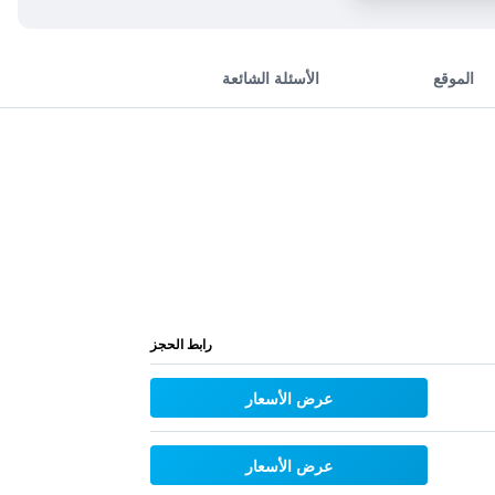
الموقع
الأسئلة الشائعة
رابط الحجز
عرض الأسعار
عرض الأسعار