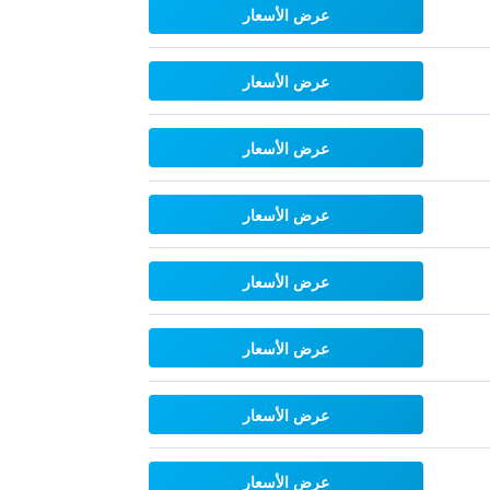
عرض الأسعار
عرض الأسعار
عرض الأسعار
عرض الأسعار
عرض الأسعار
عرض الأسعار
عرض الأسعار
عرض الأسعار