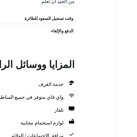
من الجيد أن تعلم
وقت تسجيل الصعود للطائرة
الدفع والإلغاء
المزايا ووسائل ال
خدمة الغرف
واي فاي متوفر في جميع المناط
تلفاز
لوازم استحمام مجانية
مرافق الاجتماعات / الولائم