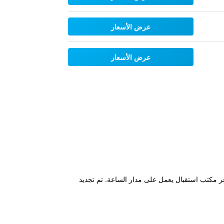
عرض الأسعار
عرض الأسعار
 على الأقدام من ساحة دام، ويتوفر مكتب استقبال يعمل على مدار الساعة. تم تجديد