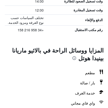
14:00
وقت تسجيل الصعود للطائرة
12:00
وقت تسجيل المغادرة
تختلف السياسات حسب
الدفع والإلغاء
نوع الغرفة ومزود الخدمة.
+34 958 216 158
رقم مكتب الاستقبال
المزايا ووسائل الراحة في بالاثيو ماريانا
بينيدا هوتل
مطعم
بار / صالة
خدمة الغرف
واي فاي مجاني