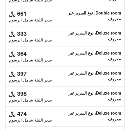
661 ﷼
Double room، نوع السرير غير
معروف
سعر الليلة شامل الرسوم
333 ﷼
Deluxe room، نوع السرير غير
معروف
سعر الليلة شامل الرسوم
364 ﷼
Deluxe room، نوع السرير غير
معروف
سعر الليلة شامل الرسوم
397 ﷼
Deluxe room، نوع السرير غير
معروف
سعر الليلة شامل الرسوم
398 ﷼
Deluxe room، نوع السرير غير
معروف
سعر الليلة شامل الرسوم
474 ﷼
Deluxe room، نوع السرير غير
معروف
سعر الليلة شامل الرسوم