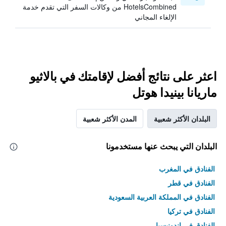
HotelsCombined من وكالات السفر التي تقدم خدمة
الإلغاء المجاني
اعثر على نتائج أفضل لإقامتك في بالاثيو
ماريانا بينيدا هوتل
البلدان الأكثر شعبية
المدن الأكثر شعبية
البلدان التي يبحث عنها مستخدمونا
الفنادق في المغرب
الفنادق في قطر
الفنادق في المملكة العربية السعودية
الفنادق في تركيا
الفنادق في إندونيسيا