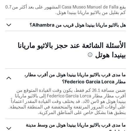
يقع Casa Museo Manuel de Falla المشهور على بعد أكثر من 0.7
كم بقليل من بالاثيو ماريانا بينيدا هوتل.
هل بالاثيو ماريانا بينيدا هوتل قريب من Alhambra؟
الأسئلة الشائعة عند حجز بالاثيو ماريانا
بينيدا هوتل
ما مدى قرب بالاثيو ماريانا بينيدا هوتل من أقرب مطار،
مطار Federico Garcia Lorca؟
ضمن مسافة 26.1 كم فقط، يكون وقت القيادة المتوقع من
أقرب مطار مطار Federico Garcia Lorca إلى بالاثيو ماريانا
بينيدا هوتل هو 0س 20د. قد يختلف وقت القيادة المقدر اعتماداً
على أوقات المرور المرتفعة والمنخفضة في المنطقة المحيطة.
ينطبق هذا بشكل خاص على المناطق المركزية.
ما مدى قرب بالاثيو ماريانا بينيدا هوتل من وسط مدينة