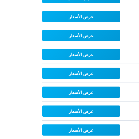
عرض الأسعار
عرض الأسعار
عرض الأسعار
عرض الأسعار
عرض الأسعار
عرض الأسعار
عرض الأسعار