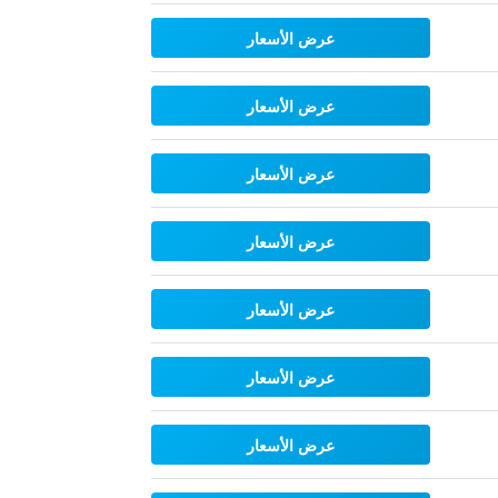
عرض الأسعار
عرض الأسعار
عرض الأسعار
عرض الأسعار
عرض الأسعار
عرض الأسعار
عرض الأسعار