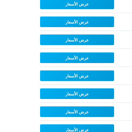
عرض الأسعار
عرض الأسعار
عرض الأسعار
عرض الأسعار
عرض الأسعار
عرض الأسعار
عرض الأسعار
عرض الأسعار