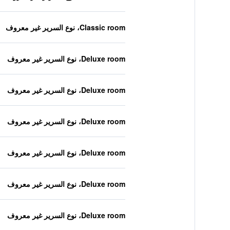
Classic room، نوع السرير غير معروف
Deluxe room، نوع السرير غير معروف
Deluxe room، نوع السرير غير معروف
Deluxe room، نوع السرير غير معروف
Deluxe room، نوع السرير غير معروف
Deluxe room، نوع السرير غير معروف
Deluxe room، نوع السرير غير معروف