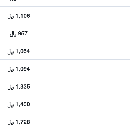
1,106 ﷼
957 ﷼
1,054 ﷼
1,094 ﷼
1,335 ﷼
1,430 ﷼
1,728 ﷼