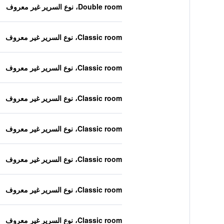
Double room، نوع السرير غير معروف
Classic room، نوع السرير غير معروف
Classic room، نوع السرير غير معروف
Classic room، نوع السرير غير معروف
Classic room، نوع السرير غير معروف
Classic room، نوع السرير غير معروف
Classic room، نوع السرير غير معروف
Classic room، نوع السرير غير معروف