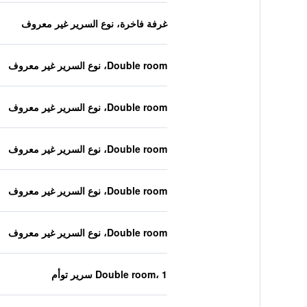
غرفة فاخرة، نوع السرير غير معروف
Double room، نوع السرير غير معروف
Double room، نوع السرير غير معروف
Double room، نوع السرير غير معروف
Double room، نوع السرير غير معروف
Double room، نوع السرير غير معروف
Double room، 1 سرير توأم