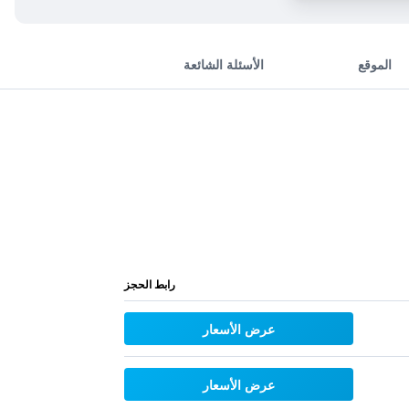
الموقع
الأسئلة الشائعة
رابط الحجز
عرض الأسعار
عرض الأسعار