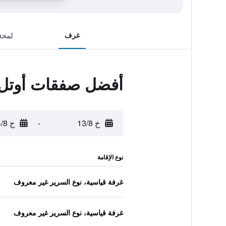
غرف
لمحة
أفضل صفقات أوتل ب
خ 13/8
-
ج 14/8
نوع الإقامة
غرفة قياسية، نوع السرير غير معروف
غرفة قياسية، نوع السرير غير معروف