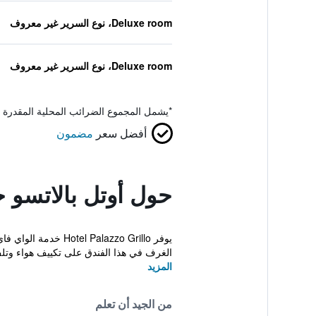
Deluxe room، نوع السرير غير معروف
Deluxe room، نوع السرير غير معروف
*
يشمل المجموع الضرائب المحلية المقدرة 
أفضل سعر
مضمون
حول أوتل بالاتسو ج
الغرف في هذا الفندق على تكييف هواء وتلف
المزيد
من الجيد أن تعلم