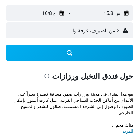
س 15/8
-
ح 16/8
2 من الضيوف، غرفة واحدة
حول فندق النخيل ورزازات
يقع هذا الفندق في مدينة ورزازات ضمن مسافة قصيرة سيراً على
الأقدام من أماكن الجذب السياحي القريبة، مثل كارت أفنتور. بإمكان
الضيوف الوصول إلى الشرفة المشمسة، صالون للشعر والمسبح
الخارجي.
هناك مجم...
المزيد