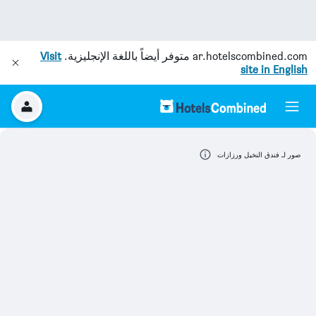
ar.hotelscombined.com
متوفر أيضاً باللغة الإنجليزية.
Visit
site in English
صور لـ فندق النخيل ورزازات