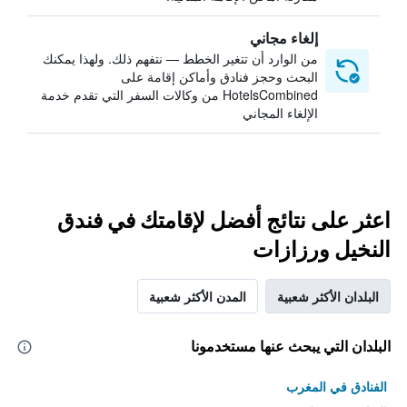
إلغاء مجاني
من الوارد أن تتغير الخطط — نتفهم ذلك. ولهذا يمكنك
البحث وحجز فنادق وأماكن إقامة على
HotelsCombined من وكالات السفر التي تقدم خدمة
الإلغاء المجاني
اعثر على نتائج أفضل لإقامتك في فندق
النخيل ورزازات
البلدان الأكثر شعبية
المدن الأكثر شعبية
البلدان التي يبحث عنها مستخدمونا
الفنادق في المغرب