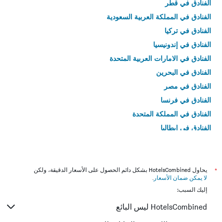
الفنادق في قطر
الفنادق في المملكة العربية السعودية
الفنادق في تركيا
الفنادق في إندونيسيا
الفنادق في الامارات العربية المتحدة
الفنادق في البحرين
الفنادق في مصر
الفنادق في فرنسا
الفنادق في المملكة المتحدة
الفنادق في إيطاليا
الفنادق في تايلاند
*
يحاول HotelsCombined بشكل دائم الحصول على الأسعار الدقيقة، ولكن
لا يمكن ضمان الأسعار
.
إليك السبب:
HotelsCombined ليس البائع