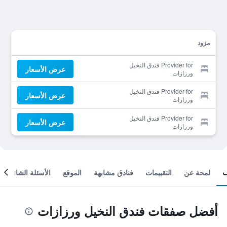
مزود
Provider for فندق النخيل
عرض الأسعار
ورزازات
Provider for فندق النخيل
عرض الأسعار
ورزازات
Provider for فندق النخيل
عرض الأسعار
ورزازات
لمحة عن
التقييمات
فنادق مشابهة
الموقع
الأسئلة الشائعة
أفضل صفقات فندق النخيل ورزازات