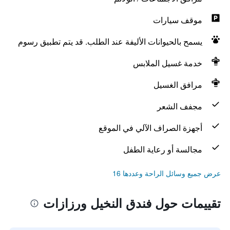
موقف سيارات
يسمح بالحيوانات الأليفة عند الطلب. قد يتم تطبيق رسوم
خدمة غسيل الملابس
مرافق الغسيل
مجفف الشعر
أجهزة الصراف الآلي في الموقع
مجالسة أو رعاية الطفل
عرض جميع وسائل الراحة وعددها 16
تقييمات حول فندق النخيل ورزازات