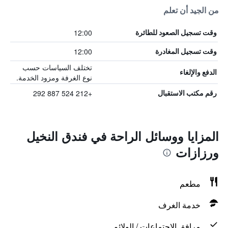
من الجيد أن تعلم
12:00
وقت تسجيل الصعود للطائرة
12:00
وقت تسجيل المغادرة
تختلف السياسات حسب
الدفع والإلغاء
نوع الغرفة ومزود الخدمة.
+212 524 887 292
رقم مكتب الاستقبال
المزايا ووسائل الراحة في فندق النخيل
ورزازات
مطعم
خدمة الغرف
مرافق الاجتماعات / الولائم