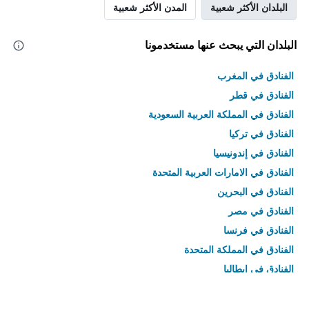
البلدان الأكثر شعبية
المدن الأكثر شعبية
البلدان التي يبحث عنها مستخدمونا
الفنادق في المغرب
الفنادق في قطر
الفنادق في المملكة العربية السعودية
الفنادق في تركيا
الفنادق في إندونيسيا
الفنادق في الامارات العربية المتحدة
الفنادق في البحرين
الفنادق في مصر
الفنادق في فرنسا
الفنادق في المملكة المتحدة
الفنادق في إيطاليا
الفنادق في تايلاند