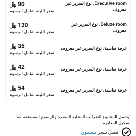
90 ﷼
Executive room، نوع السرير غير
معروف
سعر الليلة شامل الرسوم
130 ﷼
Deluxe room، نوع السرير غير
معروف
سعر الليلة شامل الرسوم
35 ﷼
غرفة قياسية، نوع السرير غير معروف
سعر الليلة شامل الرسوم
42 ﷼
غرفة قياسية، نوع السرير غير معروف
سعر الليلة شامل الرسوم
54 ﷼
غرفة قياسية، نوع السرير غير معروف
سعر الليلة شامل الرسوم
*
يشمل المجموع الضرائب المحلية المقدرة والرسوم المستحقة عند
تسجيل المغادرة.
أفضل سعر
مضمون