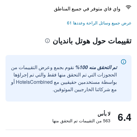
واي فاي متوفر في جميع المناطق
عرض جميع وسائل الراحة وعددها 61
تقييمات حول هوتل بانديان
تم التحقق منه 100%
نقوم بجمع وعرض التقييمات من
الحجوزات التي تم التحقق منها فقط والتي تم إجراؤها
بواسطة مستخدمين حقيقيين مع HotelsCombined أو
مع شركائنا الخارجيين الموثوقين.
6.4
لا بأس
563 من التقييمات تم التحقق منها