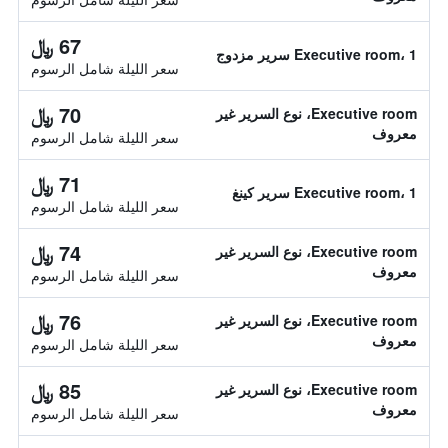
67 ﷼
Executive room، 1 سرير مزدوج
سعر الليلة شامل الرسوم
70 ﷼
Executive room، نوع السرير غير
معروف
سعر الليلة شامل الرسوم
71 ﷼
Executive room، 1 سرير كينغ
سعر الليلة شامل الرسوم
74 ﷼
Executive room، نوع السرير غير
معروف
سعر الليلة شامل الرسوم
76 ﷼
Executive room، نوع السرير غير
معروف
سعر الليلة شامل الرسوم
85 ﷼
Executive room، نوع السرير غير
معروف
سعر الليلة شامل الرسوم