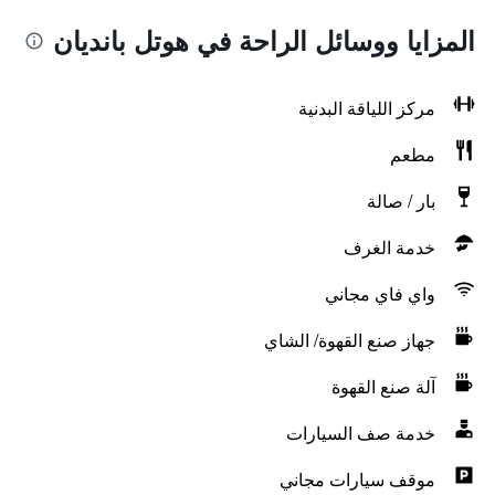
المزايا ووسائل الراحة في هوتل بانديان
مركز اللياقة البدنية
مطعم
بار / صالة
خدمة الغرف
واي فاي مجاني
جهاز صنع القهوة/ الشاي
آلة صنع القهوة
خدمة صف السيارات
موقف سيارات مجاني