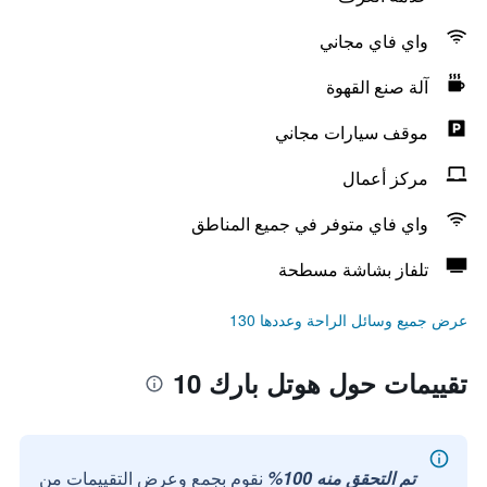
واي فاي مجاني
آلة صنع القهوة
موقف سيارات مجاني
مركز أعمال
واي فاي متوفر في جميع المناطق
تلفاز بشاشة مسطحة
عرض جميع وسائل الراحة وعددها 130
تقييمات حول هوتل بارك 10
تم التحقق منه 100%
نقوم بجمع وعرض التقييمات من