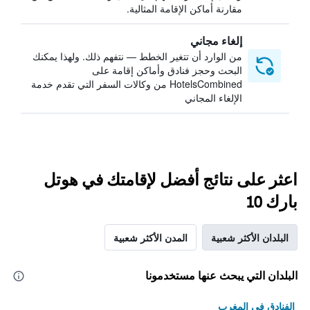
مقارنة أماكن الإقامة المثالية.
إلغاء مجاني
من الوارد أن تتغير الخطط — نتفهم ذلك. ولهذا يمكنك
البحث وحجز فنادق وأماكن إقامة على
HotelsCombined من وكالات السفر التي تقدم خدمة
الإلغاء المجاني
اعثر على نتائج أفضل لإقامتك في هوتل
بارك 10
البلدان الأكثر شعبية
المدن الأكثر شعبية
البلدان التي يبحث عنها مستخدمونا
الفنادق في المغرب