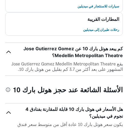
سيارات للاستئجار في ميديلين
المطارات القريبة
رحلات طيران إلى ميديلين
كم يبعد هوتل بارك 10 عن Jose Gutierrez Gomez
Medellin Metropolitan Theatre؟
يقع Jose Gutierrez Gomez Medellin Metropolitan Theatre
المشهور على بعد أكثر من 3.7 كم بقليل من هوتل بارك 10.
الأسئلة الشائعة عند حجز هوتل بارك 10
هل الأسعار في هوتل بارك 10 قابلة للمقارنة بفنادق 4
نجوم في ميديلين؟
يكون سعر هوتل بارك 10 عادة أقل من متوسط ​​سعر فندق