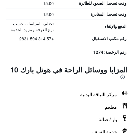
15:00
وقت تسجيل الصعود للطائرة
12:00
وقت تسجيل المغادرة
تختلف السياسات حسب
الدفع والإلغاء
نوع الغرفة ومزود الخدمة.
+57 314 594 2831
رقم مكتب الاستقبال
رقم الرخصة: 1274
المزايا ووسائل الراحة في هوتل بارك 10
مركز اللياقة البدنية
مطعم
بار / صالة
خدمة الغرف