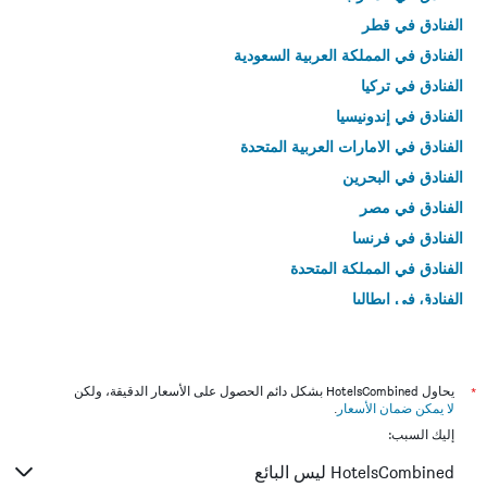
الفنادق في قطر
الفنادق في المملكة العربية السعودية
الفنادق في تركيا
الفنادق في إندونيسيا
الفنادق في الامارات العربية المتحدة
الفنادق في البحرين
الفنادق في مصر
الفنادق في فرنسا
الفنادق في المملكة المتحدة
الفنادق في إيطاليا
الفنادق في تايلاند
*
يحاول HotelsCombined بشكل دائم الحصول على الأسعار الدقيقة، ولكن
لا يمكن ضمان الأسعار
.
إليك السبب:
HotelsCombined ليس البائع