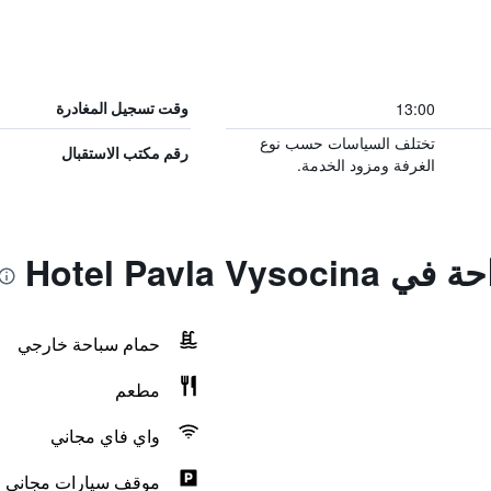
13:00
وقت تسجيل المغادرة
تختلف السياسات حسب نوع
رقم مكتب الاستقبال
الغرفة ومزود الخدمة.
Hotel Pavla V
حمام سباحة خارجي
مطعم
واي فاي مجاني
موقف سيارات مجاني