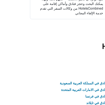
يمكنك البحث وحجز فنادق وأماكن إقامة على
HotelsCombined من وكالات السفر التي تقدم
خدمة الإلغاء المجاني
ادق في المملكة العربية السعودية
ادق في الامارات العربية المتحدة
نادق في فرنسا
ادق في تايلاند