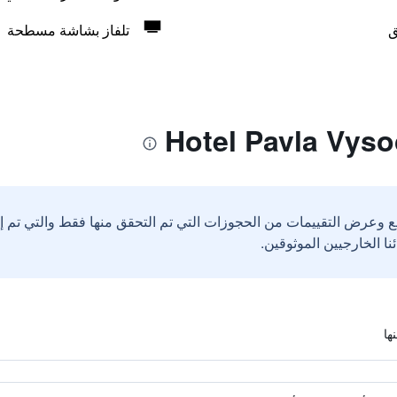
ق
تلفاز بشاشة مسطحة
ع وعرض التقييمات من الحجوزات التي تم التحقق منها فقط والتي تم 