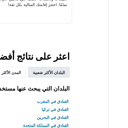
تمامًا. احجز إقامتك المثالية بكل ثقة!
اعثر على نتائج أفضل لإقامتك ف
البلدان الأكثر شعبية
المدن الأكثر 
البلدان التي يبحث عنها مستخد
الفنادق في المغرب
الفنادق في تركيا
الفنادق في البحرين
الفنادق في المملكة المتحدة