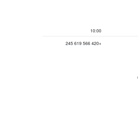
10:00
+420 566 619 245