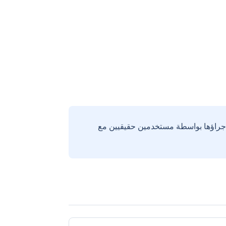
إجراؤها بواسطة مستخدمين حقيقيين مع