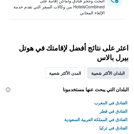
البحث وحجز فنادق وأماكن إقامة على
HotelsCombined من وكالات السفر التي تقدم خدمة
الإلغاء المجاني
اعثر على نتائج أفضل لإقامتك في هوتل
بيرل بالاس
البلدان الأكثر شعبية
المدن الأكثر شعبية
البلدان التي يبحث عنها مستخدمونا
الفنادق في المغرب
الفنادق في قطر
الفنادق في المملكة العربية السعودية
الفنادق في تركيا