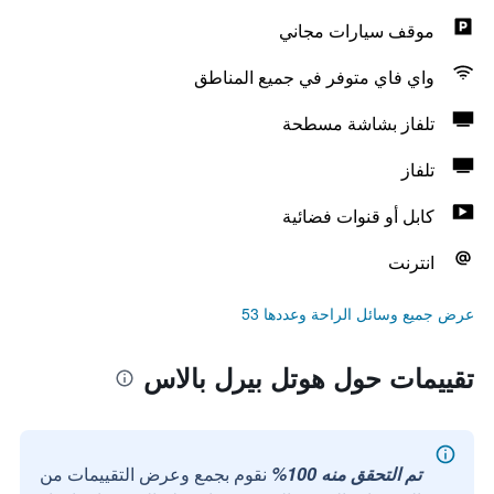
موقف سيارات مجاني
واي فاي متوفر في جميع المناطق
تلفاز بشاشة مسطحة
تلفاز
كابل أو قنوات فضائية
انترنت
عرض جميع وسائل الراحة وعددها 53
تقييمات حول هوتل بيرل بالاس
تم التحقق منه 100%
نقوم بجمع وعرض التقييمات من