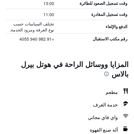
13:00
وقت تسجيل الصعود للطائرة
11:00
وقت تسجيل المغادرة
تختلف السياسات حسب
الدفع والإلغاء
نوع الغرفة ومزود الخدمة.
+91 982 940 4055
رقم مكتب الاستقبال
المزايا ووسائل الراحة في هوتل بيرل
بالاس
مطعم
خدمة الغرف
واي فاي مجاني
آلة صنع القهوة