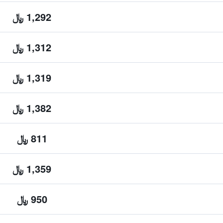
1,292 ﷼
1,312 ﷼
1,319 ﷼
1,382 ﷼
811 ﷼
1,359 ﷼
950 ﷼