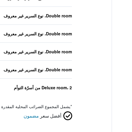
Double room، نوع السرير غير معروف
Double room، نوع السرير غير معروف
Double room، نوع السرير غير معروف
Double room، نوع السرير غير معروف
Deluxe room، 2 من أسرّة التوأم
*
يشمل المجموع الضرائب المحلية المقدرة 
أفضل سعر
مضمون