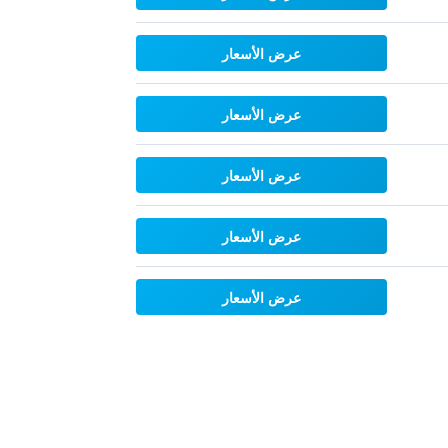
عرض الأسعار
عرض الأسعار
عرض الأسعار
عرض الأسعار
عرض الأسعار