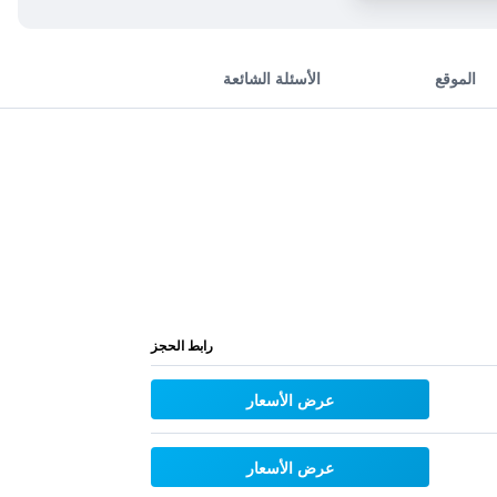
الموقع
الأسئلة الشائعة
رابط الحجز
عرض الأسعار
عرض الأسعار