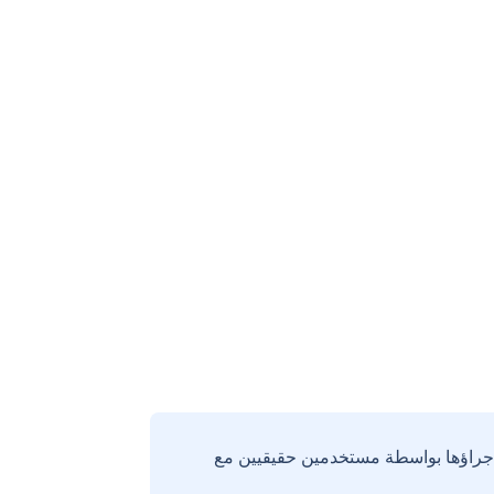
إجراؤها بواسطة مستخدمين حقيقيين مع