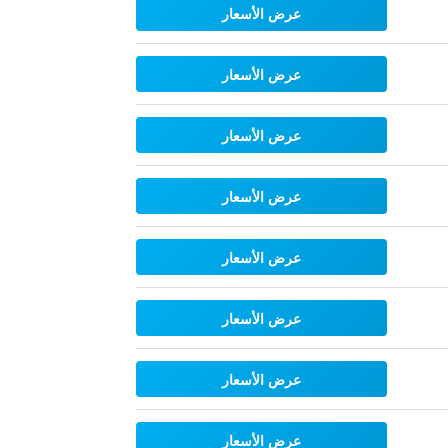
عرض الأسعار
عرض الأسعار
عرض الأسعار
عرض الأسعار
عرض الأسعار
عرض الأسعار
عرض الأسعار
عرض الأسعار