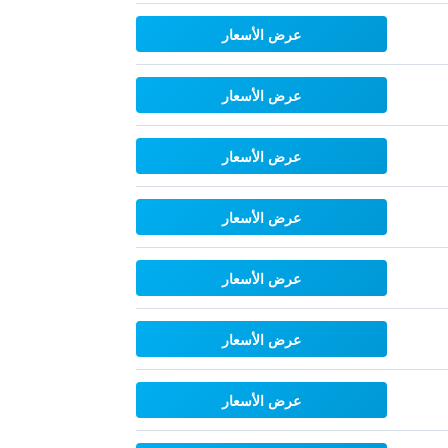
عرض الأسعار
عرض الأسعار
عرض الأسعار
عرض الأسعار
عرض الأسعار
عرض الأسعار
عرض الأسعار