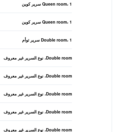
Queen room، 1 سرير كوين
Queen room، 1 سرير كوين
Double room، 1 سرير توأم
Double room، نوع السرير غير معروف
Double room، نوع السرير غير معروف
Double room، نوع السرير غير معروف
Double room، نوع السرير غير معروف
Double room، نوع السرير غير معروف