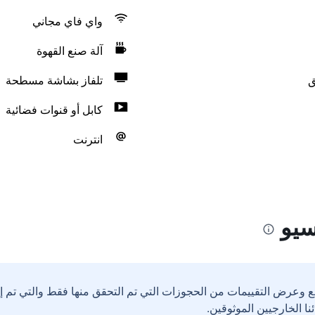
واي فاي مجاني
آلة صنع القهوة
ق
تلفاز بشاشة مسطحة
كابل أو قنوات فضائية
انترنت
سيو
ع وعرض التقييمات من الحجوزات التي تم التحقق منها فقط والتي تم 