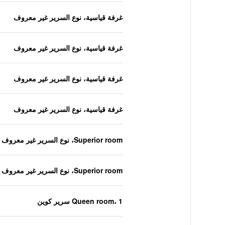
غرفة قياسية، نوع السرير غير معروف
غرفة قياسية، نوع السرير غير معروف
غرفة قياسية، نوع السرير غير معروف
غرفة قياسية، نوع السرير غير معروف
Superior room، نوع السرير غير معروف
Superior room، نوع السرير غير معروف
Queen room، 1 سرير كوين