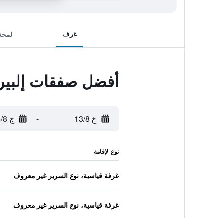
غرف
لمحة
أفضل صفقات إلبير
خ 13/8
-
ج 14/8
نوع الإقامة
غرفة قياسية، نوع السرير غير معروف
غرفة قياسية، نوع السرير غير معروف