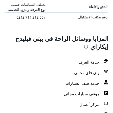
تختلف السياسات حسب
الدفع والإلغاء
نوع الغرفة ومزود الخدمة.
+55 212 714 5242
رقم مكتب الاستقبال
المزايا ووسائل الراحة في بيتي فيليدج
إيكاراي
خدمة الغرف
واي فاي مجاني
خدمة صف السيارات
موقف سيارات مجاني
مركز أعمال