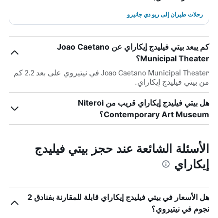
رحلات طيران إلى ريو دي جانيرو
كم يبعد بيتي فيليدج إيكاراي عن Joao Caetano
Municipal Theater؟
Joao Caetano Municipal Theater في نيتيروي على بعد 2.2 كم
من بيتي فيليدج إيكاراي.
هل بيتي فيليدج إيكاراي قريب من Niteroi
Contemporary Art Museum؟
الأسئلة الشائعة عند حجز بيتي فيليدج
إيكاراي
هل الأسعار في بيتي فيليدج إيكاراي قابلة للمقارنة بفنادق 2
نجوم في نيتيروي؟