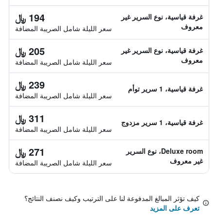
194 ﷼
غرفة قياسية، نوع السرير غير
معروف
سعر الليلة شامل الصريبة المضافة
205 ﷼
غرفة قياسية، نوع السرير غير
معروف
سعر الليلة شامل الصريبة المضافة
239 ﷼
غرفة قياسية، 1 سرير توأم
سعر الليلة شامل الصريبة المضافة
311 ﷼
غرفة قياسية، 1 سرير مزدوج
سعر الليلة شامل الصريبة المضافة
271 ﷼
Deluxe room، نوع السرير
غير معروف
سعر الليلة شامل الصريبة المضافة
كيف تؤثر المبالغ المدفوعة لنا على الترتيب وكيف نصنف النتائج؟
تعرف على المزيد