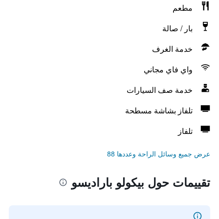
مطعم
بار / صالة
خدمة الغرف
واي فاي مجاني
خدمة صف السيارات
تلفاز بشاشة مسطحة
تلفاز
عرض جميع وسائل الراحة وعددها 88
تقييمات حول بيكولو باراديسو