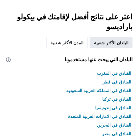
اعثر على نتائج أفضل لإقامتك في بيكولو
باراديسو
البلدان الأكثر شعبية
المدن الأكثر شعبية
البلدان التي يبحث عنها مستخدمونا
الفنادق في المغرب
الفنادق في قطر
الفنادق في المملكة العربية السعودية
الفنادق في تركيا
الفنادق في إندونيسيا
الفنادق في الامارات العربية المتحدة
الفنادق في البحرين
الفنادق في مصر