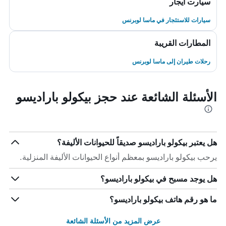
سيارت ايجار
سيارات للاستئجار في ماسا لوبرنس
المطارات القريبة
رحلات طيران إلى ماسا لوبرنس
الأسئلة الشائعة عند حجز بيكولو باراديسو
هل يعتبر بيكولو باراديسو صديقاً للحيوانات الأليفة؟
يرحب بيكولو باراديسو بمعظم أنواع الحيوانات الأليفة المنزلية.
هل يوجد مسبح في بيكولو باراديسو؟
ما هو رقم هاتف بيكولو باراديسو؟
عرض المزيد من الأسئلة الشائعة