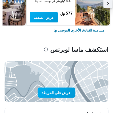
0.4 كيلومتر عن وسط المدينة
577 ﷼
عرض الصفقة
مشاهدة الفنادق الأخرى الموصى بها
استكشف ماسا لوبرنس
اعرض على الخريطة