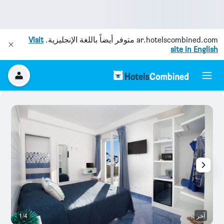
ar.hotelscombined.com
متوفر أيضاً باللغة الإنجليزية.
Visit
site in English
آخر
1/4
ش