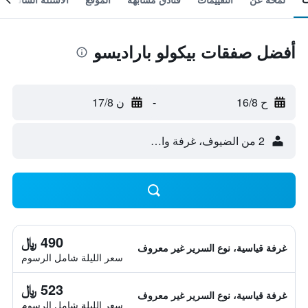
أفضل صفقات بيكولو باراديسو
ح 16/8
-
ن 17/8
2 من الضيوف، غرفة واحدة
490 ﷼
غرفة قياسية، نوع السرير غير معروف
سعر الليلة شامل الرسوم
523 ﷼
غرفة قياسية، نوع السرير غير معروف
سعر الليلة شامل الرسوم