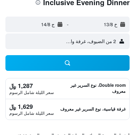
Inclusive Evening Dinner
خ 13/8
-
ج 14/8
2 من الضيوف، غرفة واحدة
1,287 ﷼
Double room، نوع السرير غير
معروف
سعر الليلة شامل الرسوم
1,629 ﷼
غرفة قياسية، نوع السرير غير معروف
سعر الليلة شامل الرسوم