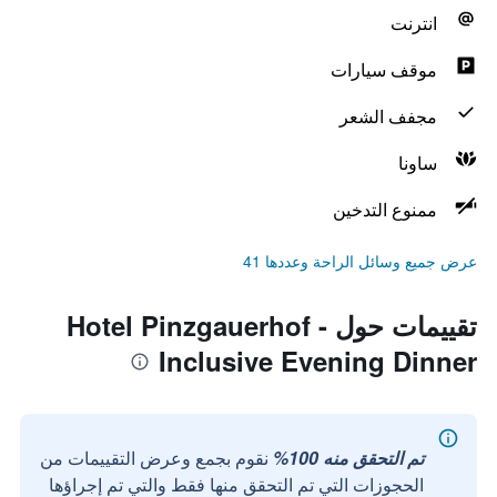
انترنت
موقف سيارات
مجفف الشعر
ساونا
ممنوع التدخين
عرض جميع وسائل الراحة وعددها 41
تقييمات حول Hotel Pinzgauerhof -
Inclusive Evening Dinner
تم التحقق منه 100%
نقوم بجمع وعرض التقييمات من
الحجوزات التي تم التحقق منها فقط والتي تم إجراؤها