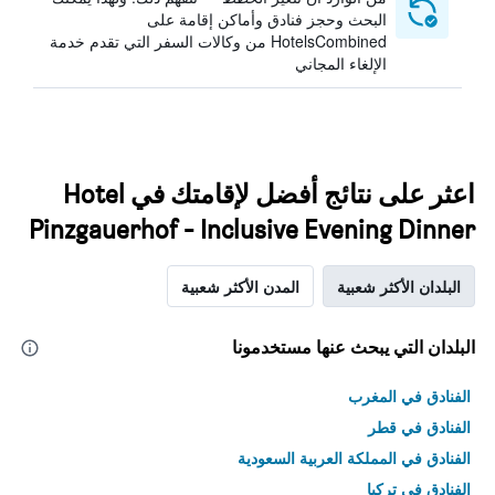
البحث وحجز فنادق وأماكن إقامة على
HotelsCombined من وكالات السفر التي تقدم خدمة
الإلغاء المجاني
اعثر على نتائج أفضل لإقامتك في Hotel
Pinzgauerhof - Inclusive Evening Dinner
البلدان الأكثر شعبية
المدن الأكثر شعبية
البلدان التي يبحث عنها مستخدمونا
الفنادق في المغرب
الفنادق في قطر
الفنادق في المملكة العربية السعودية
الفنادق في تركيا