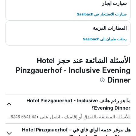
سيارت ايجار
سيارات للاستئجار في Saalbach
المطارات القريبة
رحلات طيران إلى Saalbach
الأسئلة الشائعة عند حجز Hotel
Pinzgauerhof - Inclusive Evening
Dinner
ما هو رقم هاتف Hotel Pinzgauerhof - Inclusive
Evening Dinner؟
للأسئلة المتعلقة بالفندق أو إقامتك ، اتصل على +43 6541 6346.
هل تتوفر خدمة الواي فاي في Hotel Pinzgauerhof -