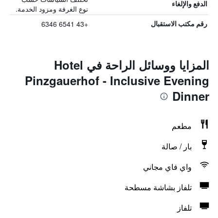
الدفع والإلغاء
نوع الغرفة ومزود الخدمة.
+43 6541 6346
رقم مكتب الاستقبال
المزايا ووسائل الراحة في Hotel
Pinzgauerhof - Inclusive Evening
Dinner
مطعم
بار / صالة
واي فاي مجاني
تلفاز بشاشة مسطحة
تلفاز