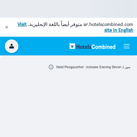
ar.hotelscombined.com
متوفر أيضاً باللغة الإنجليزية.
Visit
site in English
صور لـ Hotel Pinzgauerhof - Inclusive Evening Dinner