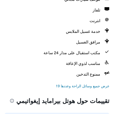
تلفاز
انترنت
خدمة غسيل الملابس
مرافق الغسيل
مكتب استقبال على مدار 24 ساعة
مناسب لذوي الإعاقة
ممنوع التدخين
عرض جميع وسائل الراحة وعددها 19
تقييمات حول هوتل بيرامايد إيغواتيمي