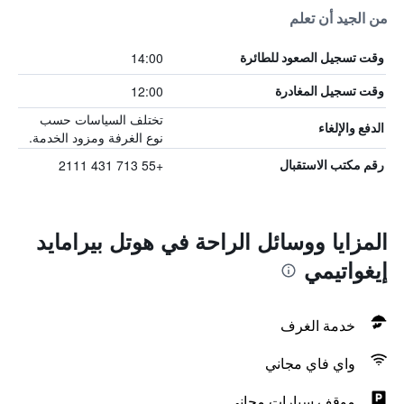
من الجيد أن تعلم
14:00
وقت تسجيل الصعود للطائرة
12:00
وقت تسجيل المغادرة
تختلف السياسات حسب
الدفع والإلغاء
نوع الغرفة ومزود الخدمة.
+55 713 431 2111
رقم مكتب الاستقبال
المزايا ووسائل الراحة في هوتل بيرامايد
إيغواتيمي
خدمة الغرف
واي فاي مجاني
موقف سيارات مجاني