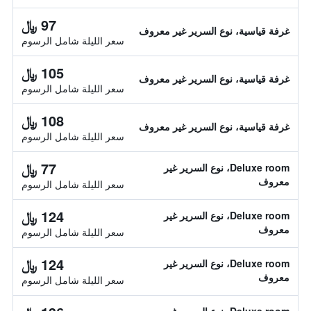
97 ﷼
غرفة قياسية، نوع السرير غير معروف
سعر الليلة شامل الرسوم
105 ﷼
غرفة قياسية، نوع السرير غير معروف
سعر الليلة شامل الرسوم
108 ﷼
غرفة قياسية، نوع السرير غير معروف
سعر الليلة شامل الرسوم
77 ﷼
Deluxe room، نوع السرير غير
معروف
سعر الليلة شامل الرسوم
124 ﷼
Deluxe room، نوع السرير غير
معروف
سعر الليلة شامل الرسوم
124 ﷼
Deluxe room، نوع السرير غير
معروف
سعر الليلة شامل الرسوم