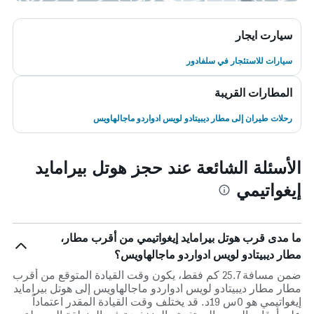
سيارت ايجار
سيارات للاستئجار في سلفادور
المطارات القريبة
رحلات طيران إلى مطار ديبيتادو لويس ادواردو ماجالهاويس
الأسئلة الشائعة عند حجز هوتل بيرامايد
إيغواتيمي
ما مدى قرب هوتل بيرامايد إيغواتيمي من أقرب مطار،
مطار ديبيتادو لويس ادواردو ماجالهاويس؟
ضمن مسافة 25.7 كم فقط، يكون وقت القيادة المتوقع من أقرب
مطار مطار ديبيتادو لويس ادواردو ماجالهاويس إلى هوتل بيرامايد
إيغواتيمي هو 0س 19د. قد يختلف وقت القيادة المقدر اعتماداً