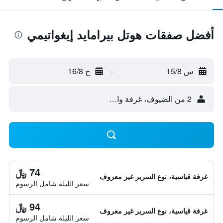
أفضل صفقات هوتل بيرامايد إيغواتيمي
س 15/8
-
ح 16/8
2 من الضيوف، غرفة واحدة
74 ﷼
غرفة قياسية، نوع السرير غير معروف
سعر الليلة شامل الرسوم
94 ﷼
غرفة قياسية، نوع السرير غير معروف
سعر الليلة شامل الرسوم