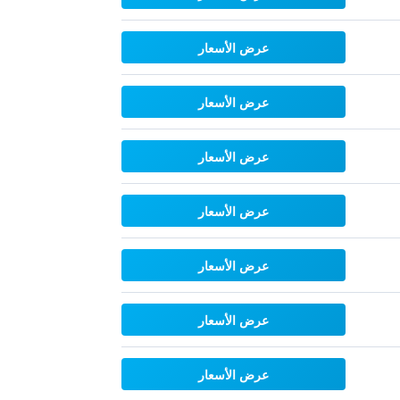
عرض الأسعار
عرض الأسعار
عرض الأسعار
عرض الأسعار
عرض الأسعار
عرض الأسعار
عرض الأسعار