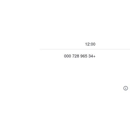
12:00
+34 965 728 000