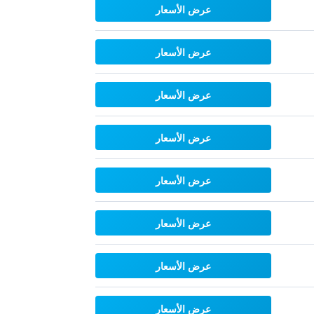
عرض الأسعار
عرض الأسعار
عرض الأسعار
عرض الأسعار
عرض الأسعار
عرض الأسعار
عرض الأسعار
عرض الأسعار