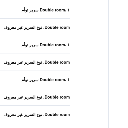
Double room، 1 سرير توأم
Double room، نوع السرير غير معروف
Double room، 1 سرير توأم
Double room، نوع السرير غير معروف
Double room، 1 سرير توأم
Double room، نوع السرير غير معروف
Double room، نوع السرير غير معروف