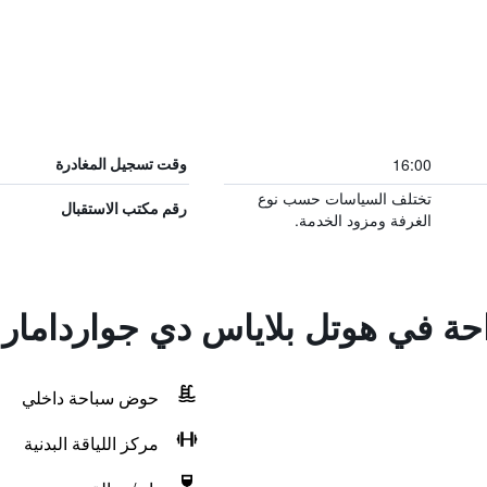
16:00
وقت تسجيل المغادرة
تختلف السياسات حسب نوع
رقم مكتب الاستقبال
الغرفة ومزود الخدمة.
احة في هوتل بلاياس دي جواردامار
حوض سباحة داخلي
مركز اللياقة البدنية