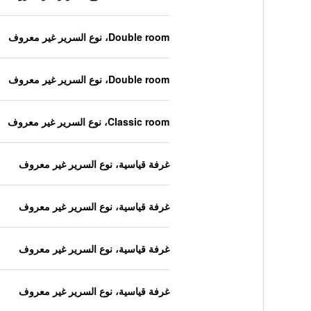
Double room، نوع السرير غير معروف
Double room، نوع السرير غير معروف
Classic room، نوع السرير غير معروف
غرفة قياسية، نوع السرير غير معروف
غرفة قياسية، نوع السرير غير معروف
غرفة قياسية، نوع السرير غير معروف
غرفة قياسية، نوع السرير غير معروف