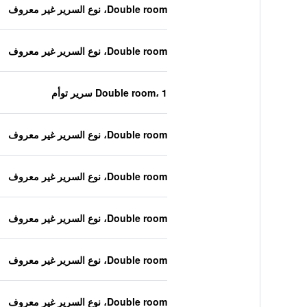
Double room، نوع السرير غير معروف
Double room، نوع السرير غير معروف
Double room، 1 سرير توأم
Double room، نوع السرير غير معروف
Double room، نوع السرير غير معروف
Double room، نوع السرير غير معروف
Double room، نوع السرير غير معروف
Double room، نوع السرير غير معروف