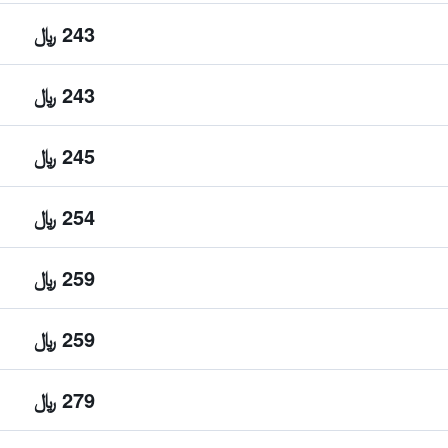
243 ﷼
243 ﷼
245 ﷼
254 ﷼
259 ﷼
259 ﷼
279 ﷼