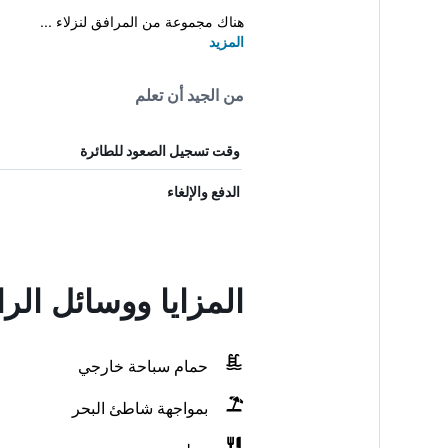
هناك مجموعة من المرافق لنزلاء ...
المزيد
من الجيد أن تعلم
وقت تسجيل الصعود للطائرة
الدفع والإلغاء
المزايا ووسائل الر
حمام سباحة خارجي
بمواجهة شاطئ البحر