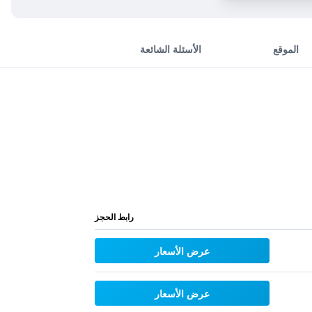
الموقع
الأسئلة الشائعة
رابط الحجز
عرض الأسعار
عرض الأسعار