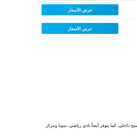
عرض الأسعار
عرض الأسعار
ي ومسبح داخلي. كما يتوفر أيضاً نادي رياضي، سونا ومركز