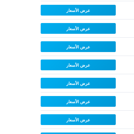
عرض الأسعار
عرض الأسعار
عرض الأسعار
عرض الأسعار
عرض الأسعار
عرض الأسعار
عرض الأسعار