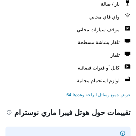
بار / صالة
واي فاي مجاني
موقف سيارات مجاني
تلفاز بشاشة مسطحة
تلفاز
كابل أو قنوات فضائية
لوازم استحمام مجانية
عرض جميع وسائل الراحة وعددها 64
تقييمات حول هوتل فيبرا ماري نوسترام