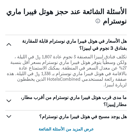
الأسئلة الشائعة عند حجز هوتل فيبرا ماري
نوسترام
هل الأسعار في هوتل فيبرا ماري نوسترام قابلة للمقارنة
بفنادق 3 نجوم في ايبيزا؟
تكلف فنادق ايبيزا المصنفة 3 نجوم عادة 1,807 ﷼ في الليلة ،
ولكن وسطياً يتوفر هوتل فيبرا ماري نوسترام بسعر أقل بنسبة
27% عن معدل السعر في المنطقة. يمكنك الاستمتاع عادة
بالاقامة في هوتل فيبرا ماري نوسترام بـ 1,336 ﷼ في الليلة. هذه
صفقة رائعة لمستخدمي HotelsCombined الذين يخططون
لزيارة ايبيزا.
ما مدى قرب هوتل فيبرا ماري نوسترام من أقرب مطار،
مطار إيبيزا؟
هل يوجد مسبح في هوتل فيبرا ماري نوسترام؟
عرض المزيد من الأسئلة الشائعة