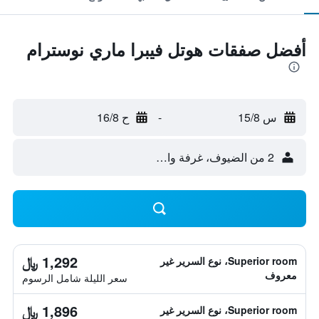
أفضل صفقات هوتل فيبرا ماري نوسترام
س 15/8
-
ح 16/8
2 من الضيوف، غرفة واحدة
1,292 ﷼
Superior room، نوع السرير غير
معروف
سعر الليلة شامل الرسوم
1,896 ﷼
Superior room، نوع السرير غير