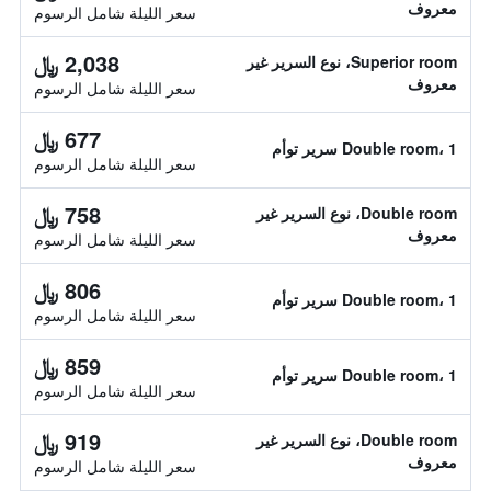
معروف
سعر الليلة شامل الرسوم
2,038 ﷼
Superior room، نوع السرير غير
معروف
سعر الليلة شامل الرسوم
677 ﷼
Double room، 1 سرير توأم
سعر الليلة شامل الرسوم
758 ﷼
Double room، نوع السرير غير
معروف
سعر الليلة شامل الرسوم
806 ﷼
Double room، 1 سرير توأم
سعر الليلة شامل الرسوم
859 ﷼
Double room، 1 سرير توأم
سعر الليلة شامل الرسوم
919 ﷼
Double room، نوع السرير غير
معروف
سعر الليلة شامل الرسوم