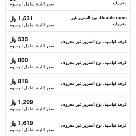
معروف
سعر الليلة شامل الرسوم
1,531 ﷼
Double room، نوع السرير غير
معروف
سعر الليلة شامل الرسوم
535 ﷼
غرفة قياسية، نوع السرير غير معروف
سعر الليلة شامل الرسوم
800 ﷼
غرفة قياسية، نوع السرير غير معروف
سعر الليلة شامل الرسوم
818 ﷼
غرفة قياسية، نوع السرير غير معروف
سعر الليلة شامل الرسوم
1,209 ﷼
غرفة قياسية، نوع السرير غير معروف
سعر الليلة شامل الرسوم
1,619 ﷼
غرفة قياسية، نوع السرير غير معروف
سعر الليلة شامل الرسوم