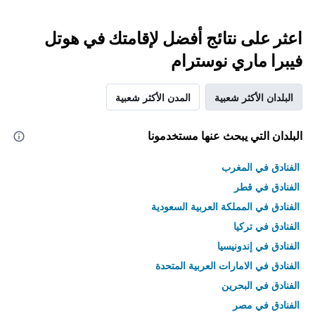
اعثر على نتائج أفضل لإقامتك في هوتل
فيبرا ماري نوسترام
البلدان الأكثر شعبية
المدن الأكثر شعبية
البلدان التي يبحث عنها مستخدمونا
الفنادق في المغرب
الفنادق في قطر
الفنادق في المملكة العربية السعودية
الفنادق في تركيا
الفنادق في إندونيسيا
الفنادق في الامارات العربية المتحدة
الفنادق في البحرين
الفنادق في مصر