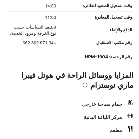
14:00
وقت تسجيل الصعود للطائرة
11:00
وقت تسجيل المغادرة
تختلف السياسات حسب
الدفع والإلغاء
نوع الغرفة ومزود الخدمة.
+34 971 302 662
رقم مكتب الاستقبال
رقم الرخصة: HPM-1904
المزايا ووسائل الراحة في هوتل فيبرا
ماري نوسترام
حمام سباحة خارجي
مركز اللياقة البدنية
مطعم