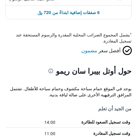
6 صفقات إضافية ابتداءً من 720 ﷼
*
يشمل المجموع الضرائب المحلية المقدرة والرسوم المستحقة عند
تسجيل المغادرة.
أفضل سعر
مضمون
حول أوتل بيبرا سان ريمو
يوجد في الموقع حمام سباحة مكشوف وحمام سباحة للأطفال. تشتمل
المرافق الترفيهية الأخرى على صالة لياقة بدنية.
من الجيد أن تعلم
14:00
وقت تسجيل الصعود للطائرة
11:00
وقت تسجيل المغادرة