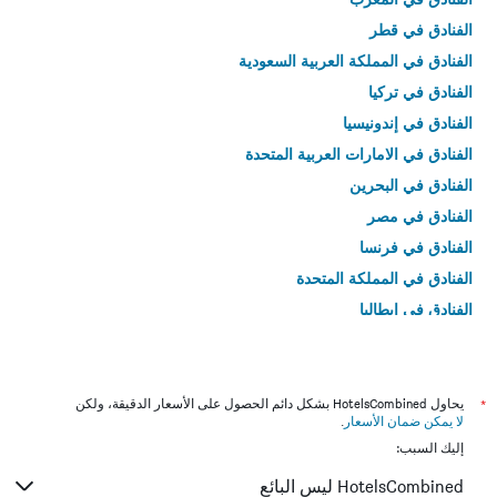
الفنادق في قطر
الفنادق في المملكة العربية السعودية
الفنادق في تركيا
الفنادق في إندونيسيا
الفنادق في الامارات العربية المتحدة
الفنادق في البحرين
الفنادق في مصر
الفنادق في فرنسا
الفنادق في المملكة المتحدة
الفنادق في إيطاليا
الفنادق في تايلاند
*
يحاول HotelsCombined بشكل دائم الحصول على الأسعار الدقيقة، ولكن
لا يمكن ضمان الأسعار
.
إليك السبب:
HotelsCombined ليس البائع