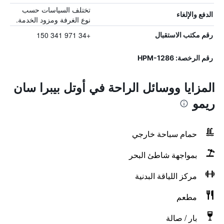
تختلف السياسات حسب
الدفع والإلغاء
نوع الغرفة ومزود الخدمة.
+34 971 341 150
رقم مكتب الاستقبال
رقم الرخصة: HPM-1286
المزايا ووسائل الراحة في أوتل بيبرا سان
ريمو
حمام سباحة خارجي
بمواجهة شاطئ البحر
مركز اللياقة البدنية
مطعم
بار / صالة