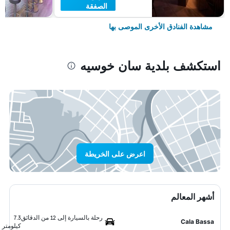
الصفقة
مشاهدة الفنادق الأخرى الموصى بها
استكشف بلدية سان خوسيه
اعرض على الخريطة
أشهر المعالم
رحلة بالسيارة إلى 12 من الدقائق
7.3
Cala Bassa
كيلومتر