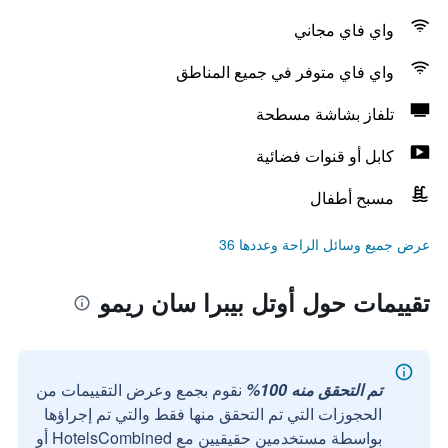
واي فاي مجاني
واي فاي متوفر في جميع المناطق
تلفاز بشاشة مسطحة
كابل أو قنوات فضائية
مسبح أطفال
عرض جميع وسائل الراحة وعددها 36
تقييمات حول أوتل بيبرا سان ريمو
تم التحقق منه 100%
نقوم بجمع وعرض التقييمات من
الحجوزات التي تم التحقق منها فقط والتي تم إجراؤها
بواسطة مستخدمين حقيقيين مع HotelsCombined أو