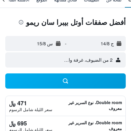
أفضل صفقات أوتل بيبرا سان ريمو
ج 14/8
-
س 15/8
2 من الضيوف، غرفة واحدة
471 ﷼
Double room، نوع السرير غير
معروف
سعر الليلة شامل الرسوم
695 ﷼
Double room، نوع السرير غير
معروف
سعر الليلة شامل الرسوم