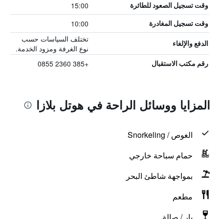
15:00
وقت تسجيل الصعود للطائرة
10:00
وقت تسجيل المغادرة
تختلف السياسات حسب
الدفع والإلغاء
نوع الغرفة ومزود الخدمة.
+385 2360 0855
رقم مكتب الاستقبال
المزايا ووسائل الراحة في هوتل بلازا
الغوص / Snorkeling
حمام سباحة خارجي
بمواجهة شاطئ البحر
مطعم
بار / صالة