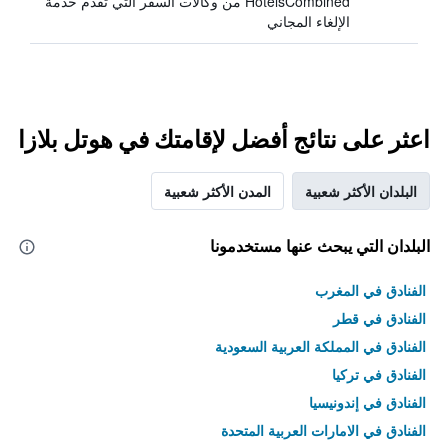
HotelsCombined من وكالات السفر التي تقدم خدمة
الإلغاء المجاني
اعثر على نتائج أفضل لإقامتك في هوتل بلازا
البلدان الأكثر شعبية
المدن الأكثر شعبية
البلدان التي يبحث عنها مستخدمونا
الفنادق في المغرب
الفنادق في قطر
الفنادق في المملكة العربية السعودية
الفنادق في تركيا
الفنادق في إندونيسيا
الفنادق في الامارات العربية المتحدة