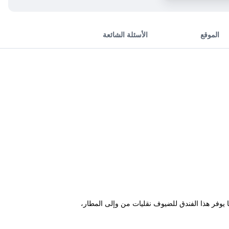
الموقع
الأسئلة الشائعة
ب. كما يوفر هذا الفندق للضيوف نقليات من وإلى المطار،