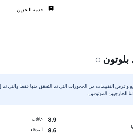
خدمة التخزين
بلوتون
ع وعرض التقييمات من الحجوزات التي تم التحقق منها فقط والتي تم 
8.9
عائلات
8.6
أصدقاء