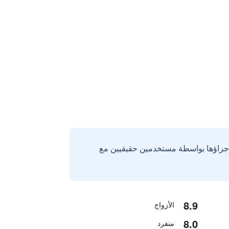
إجراؤها بواسطة مستخدمين حقيقيين مع
8.9
الأزواج
8.0
منفرد