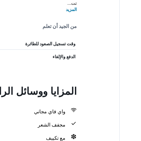
تت...
المزيد
من الجيد أن تعلم
وقت تسجيل الصعود للطائرة
الدفع والإلغاء
المزايا ووسائل الر
واي فاي مجاني
مجفف الشعر
مع تكييف