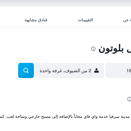
 عن
التقييمات
فنادق مشابهة
بلوتون
2 من الضيوف، غرفة واحدة
حة والتي تقع في مدينة سرفيا خدمة واي فاي مجاناً بالإضافة إلى مسبح خارجي وساحة لع