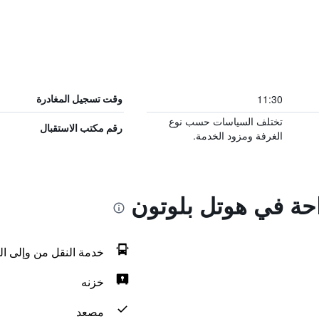
11:30
وقت تسجيل المغادرة
تختلف السياسات حسب نوع
رقم مكتب الاستقبال
الغرفة ومزود الخدمة.
احة في هوتل بلوتون
خدمة النقل من وإلى ال
خزنه
مصعد