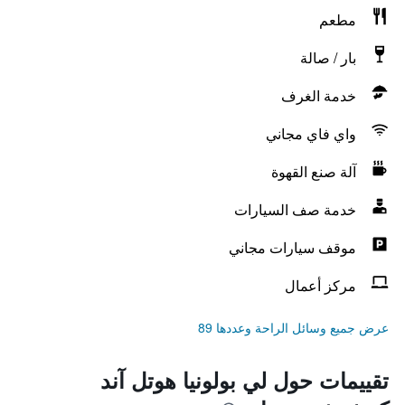
مطعم
بار / صالة
خدمة الغرف
واي فاي مجاني
آلة صنع القهوة
خدمة صف السيارات
موقف سيارات مجاني
مركز أعمال
عرض جميع وسائل الراحة وعددها 89
تقييمات حول لي بولونيا هوتل آند