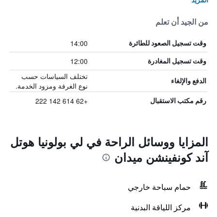
من الجيد أن تعلم
14:00
وقت تسجيل الصعود للطائرة
12:00
وقت تسجيل المغادرة
تختلف السياسات حسب
الدفع والإلغاء
نوع الغرفة ومزود الخدمة.
+62 614 142 222
رقم مكتب الاستقبال
المزايا ووسائل الراحة في لي بولونيا هوتل
آند كونفينشن ميدان
حمام سباحة خارجي
مركز اللياقة البدنية