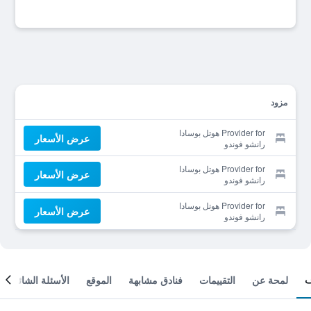
مزود
Provider for هوتل بوسادا
عرض الأسعار
رانشو فوندو
Provider for هوتل بوسادا
عرض الأسعار
رانشو فوندو
Provider for هوتل بوسادا
عرض الأسعار
رانشو فوندو
لمحة عن
التقييمات
فنادق مشابهة
الموقع
الأسئلة الشائعة