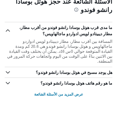
الأسئلة الشائعة عند حجز هوتل بوسادا
رانشو فوندو
ما مدى قرب هوتل بوسادا رانشو فوندو من أقرب مطار،
مطار ديبيتادو لويس ادواردو ماجالهاويس؟
المسافة بين أقرب مطار، مطار ديبيتادو لويس ادواردو
ماجالهاويس و هوتل بوسادا رانشو فوندو هي 20.6 كم ومدة
القيادة المتوقعة حوالي 0س 16د. يمكن أن يختلف وقت القيادة
بين الاثنين بناءً على الوقت من اليوم واتجاهات حركة المرور في
المنطقة.
هل يوجد مسبح في هوتل بوسادا رانشو فوندو؟
ما هو رقم هاتف هوتل بوسادا رانشو فوندو؟
عرض المزيد من الأسئلة الشائعة