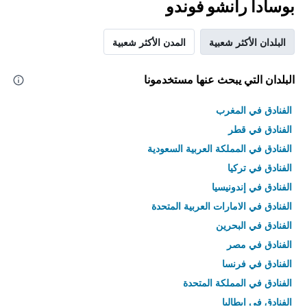
بوسادا رانشو فوندو
البلدان الأكثر شعبية
المدن الأكثر شعبية
البلدان التي يبحث عنها مستخدمونا
الفنادق في المغرب
الفنادق في قطر
الفنادق في المملكة العربية السعودية
الفنادق في تركيا
الفنادق في إندونيسيا
الفنادق في الامارات العربية المتحدة
الفنادق في البحرين
الفنادق في مصر
الفنادق في فرنسا
الفنادق في المملكة المتحدة
الفنادق في إيطاليا