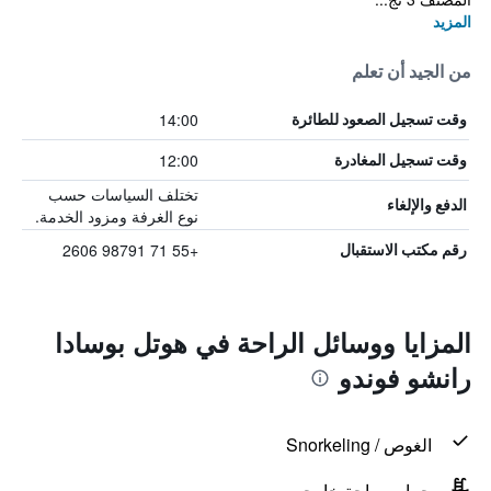
المزيد
من الجيد أن تعلم
14:00
وقت تسجيل الصعود للطائرة
12:00
وقت تسجيل المغادرة
تختلف السياسات حسب
الدفع والإلغاء
نوع الغرفة ومزود الخدمة.
+55 71 98791 2606
رقم مكتب الاستقبال
المزايا ووسائل الراحة في هوتل بوسادا
رانشو فوندو
الغوص / Snorkeling
حمام سباحة خارجي