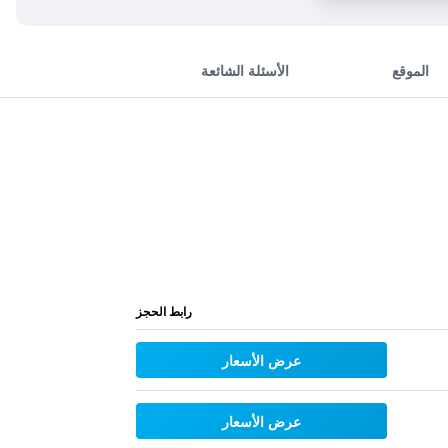
الموقع
الأسئلة الشائعة
رابط الحجز
عرض الأسعار
عرض الأسعار