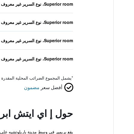
Superior room، نوع السرير غير معروف
Superior room، نوع السرير غير معروف
Superior room، نوع السرير غير معروف
Superior room، نوع السرير غير معروف
*
يشمل المجموع الضرائب المحلية المقدرة 
أفضل سعر
مضمون
حول إ اي ايتش ابر