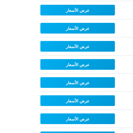
عرض الأسعار
عرض الأسعار
عرض الأسعار
عرض الأسعار
عرض الأسعار
عرض الأسعار
عرض الأسعار