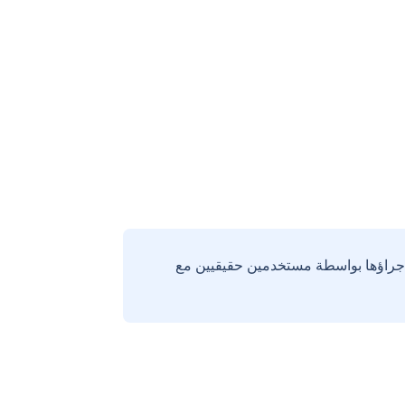
إجراؤها بواسطة مستخدمين حقيقيين مع