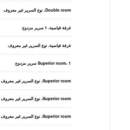
Double room، نوع السرير غير معروف
غرفة قياسية، 1 سرير مزدوج
غرفة قياسية، نوع السرير غير معروف
Superior room، 1 سرير مزدوج
Superior room، نوع السرير غير معروف
Superior room، نوع السرير غير معروف
Superior room، نوع السرير غير معروف