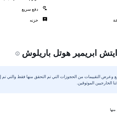
دفع سريع
خزنه
ايتش ابريمير هوتل باريلوش
ع وعرض التقييمات من الحجوزات التي تم التحقق منها فقط والتي تم 