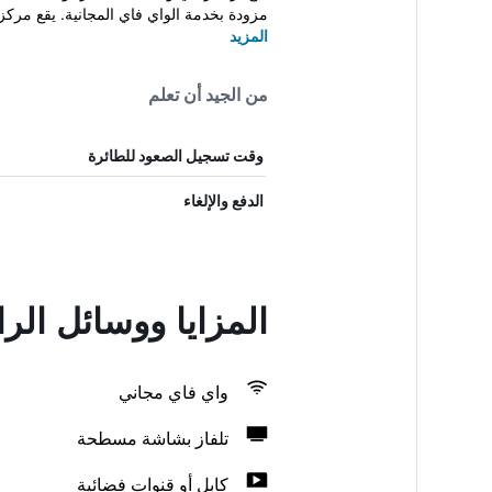
مزودة بخدمة الواي فاي المجانية. يقع مركز 
المزيد
من الجيد أن تعلم
وقت تسجيل الصعود للطائرة
الدفع والإلغاء
المزايا ووسائل الر
واي فاي مجاني
تلفاز بشاشة مسطحة
كابل أو قنوات فضائية