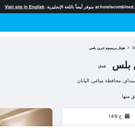
ar.hotelscombined
متوفر أيضاً باللغة الإنجليزية.
Visit site in English
3
هوتل بريميوم جرين بلس
 بلس
فندق
ج 14/8