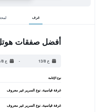
غرف
لمحة
أفضل صفقات هوتل
خ 13/8
-
ج 14/8
نوع الإقامة
غرفة قياسية، نوع السرير غير معروف
غرفة قياسية، نوع السرير غير معروف