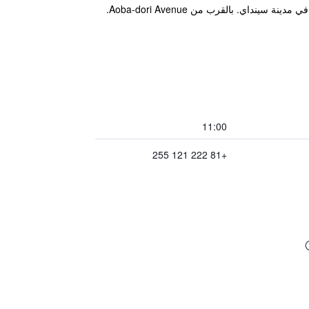
11:00
+81 222 121 255