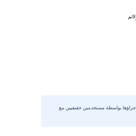
لائم
إجراؤها بواسطة مستخدمين حقيقيين مع