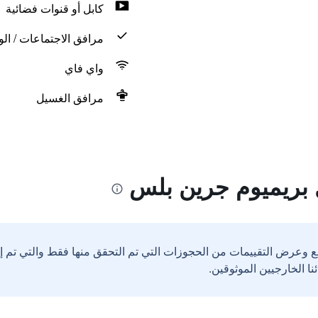
كابل أو قنوات فضائية
مرافق الاجتماعات / الو
واي فاي
مرافق الغسيل
 بريميوم جرين بلس
ع وعرض التقييمات من الحجوزات التي تم التحقق منها فقط والتي تم 