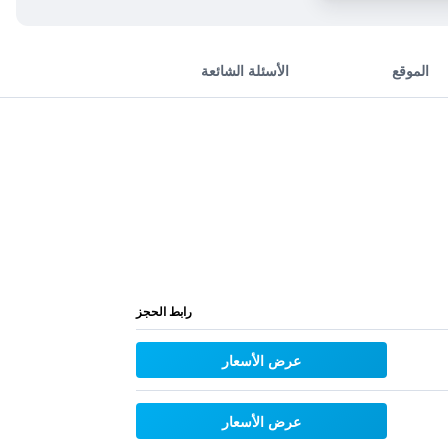
الموقع
الأسئلة الشائعة
رابط الحجز
عرض الأسعار
عرض الأسعار