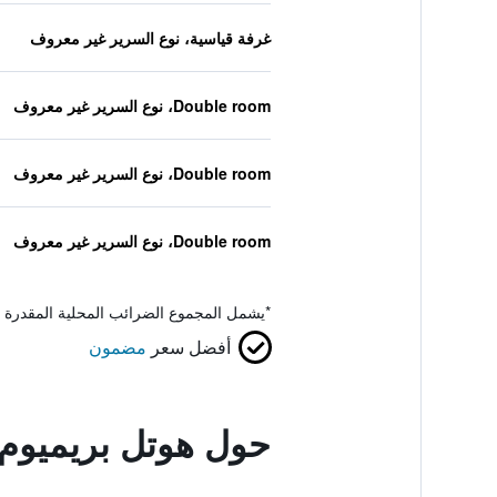
غرفة قياسية، نوع السرير غير معروف
Double room، نوع السرير غير معروف
Double room، نوع السرير غير معروف
Double room، نوع السرير غير معروف
*
يشمل المجموع الضرائب المحلية المقدرة 
أفضل سعر
مضمون
حول هوتل بريميوم