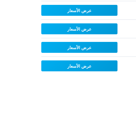
عرض الأسعار
عرض الأسعار
عرض الأسعار
عرض الأسعار