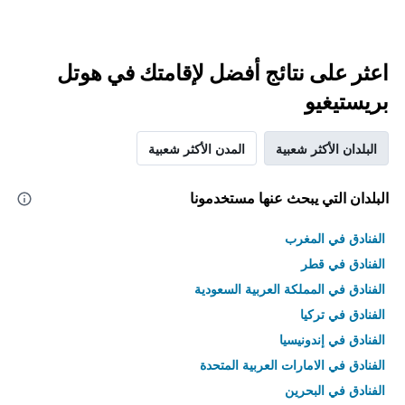
اعثر على نتائج أفضل لإقامتك في هوتل
بريستيغيو
البلدان الأكثر شعبية
المدن الأكثر شعبية
البلدان التي يبحث عنها مستخدمونا
الفنادق في المغرب
الفنادق في قطر
الفنادق في المملكة العربية السعودية
الفنادق في تركيا
الفنادق في إندونيسيا
الفنادق في الامارات العربية المتحدة
الفنادق في البحرين