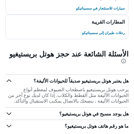
سيارات للاستئجار في سسيناتيكو
المطارات القريبة
رحلات طيران إلى سسيناتيكو
الأسئلة الشائعة عند حجز هوتل بريستيغيو
هل يعتبر هوتل بريستيغيو صديقاً للحيوانات الأليفة؟
يرحب هوتل بريستيغيو باصطحاب الضيوف لمعظم أنواع
الحيوانات الأليفة مثل القطط والكلاب. إذا كان لديك نوع آخر من
الحيوانات الأليفة ، ننصحك بالاتصال بمكتب الاستقبال والتأكد.
هل يوجد مسبح في هوتل بريستيغيو؟
ما هو رقم هاتف هوتل بريستيغيو؟