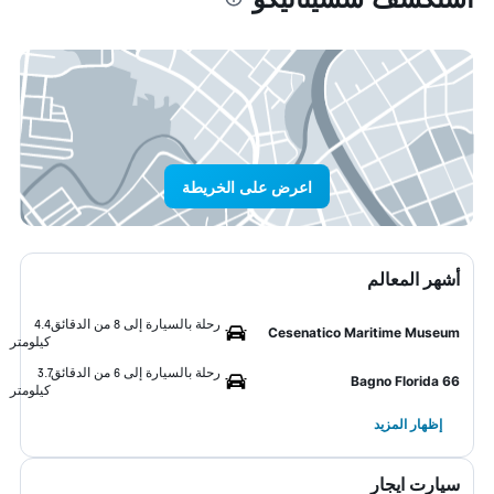
اعرض على الخريطة
أشهر المعالم
رحلة بالسيارة إلى 8 من الدقائق
4.4
Cesenatico Maritime Museum
كيلومتر
رحلة بالسيارة إلى 6 من الدقائق
3.7
Bagno Florida 66
كيلومتر
إظهار المزيد
سيارت ايجار