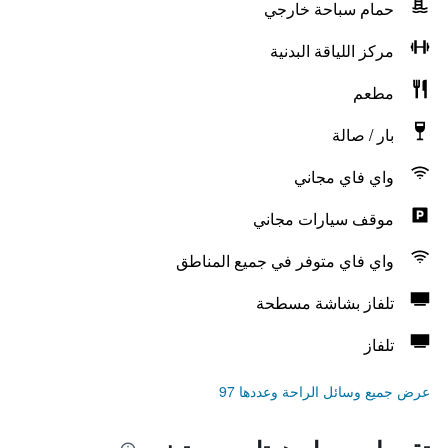
حمام سباحة خارجي
مركز اللياقة البدنية
مطعم
بار / صالة
واي فاي مجاني
موقف سيارات مجاني
واي فاي متوفر في جميع المناطق
تلفاز بشاشة مسطحة
تلفاز
عرض جميع وسائل الراحة وعددها 97